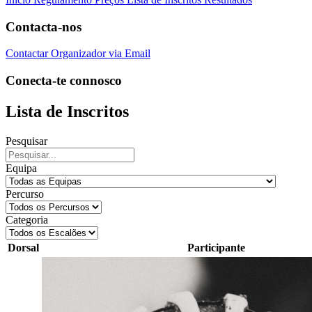
Contacta-nos
Contactar Organizador via Email
Conecta-te connosco
Lista de Inscritos
Pesquisar
Equipa
Percurso
Categoria
Dorsal
Participante