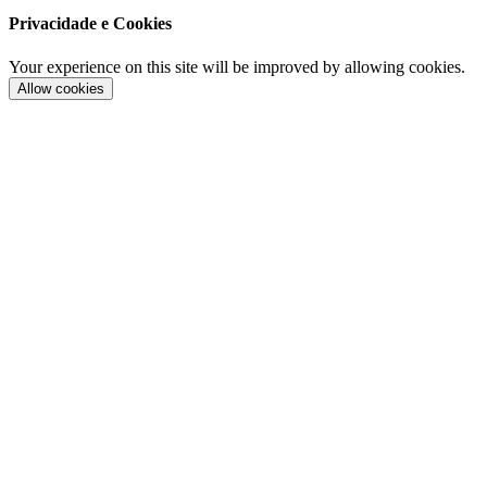
Privacidade e Cookies
Your experience on this site will be improved by allowing cookies.
Allow cookies