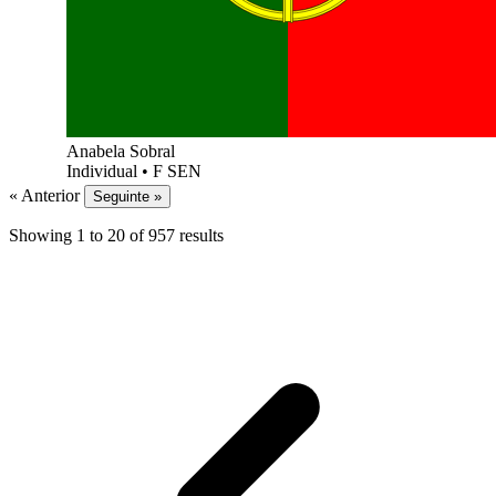
Anabela Sobral
Individual
•
F SEN
« Anterior
Seguinte »
Showing
1
to
20
of
957
results