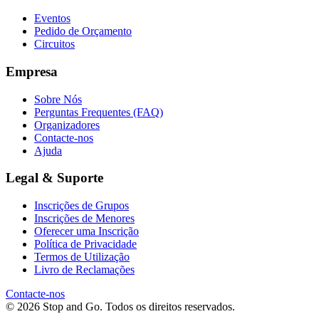
Eventos
Pedido de Orçamento
Circuitos
Empresa
Sobre Nós
Perguntas Frequentes (FAQ)
Organizadores
Contacte-nos
Ajuda
Legal & Suporte
Inscrições de Grupos
Inscrições de Menores
Oferecer uma Inscrição
Política de Privacidade
Termos de Utilização
Livro de Reclamações
Contacte-nos
© 2026 Stop and Go. Todos os direitos reservados.