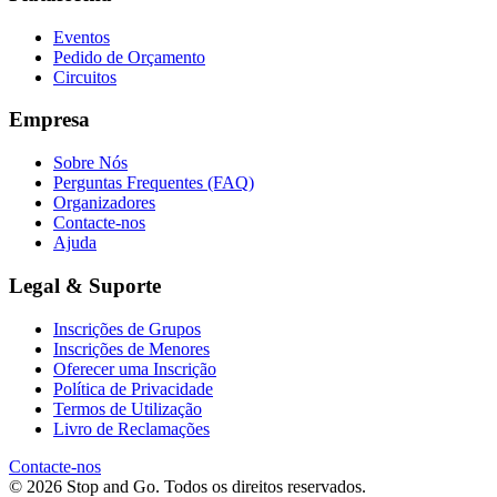
Eventos
Pedido de Orçamento
Circuitos
Empresa
Sobre Nós
Perguntas Frequentes (FAQ)
Organizadores
Contacte-nos
Ajuda
Legal & Suporte
Inscrições de Grupos
Inscrições de Menores
Oferecer uma Inscrição
Política de Privacidade
Termos de Utilização
Livro de Reclamações
Contacte-nos
© 2026 Stop and Go. Todos os direitos reservados.