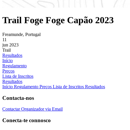
Trail Foge Foge Capão 2023
Freamunde, Portugal
11
jun 2023
Trail
Resultados
Início
Regulamento
Preços
Lista de Inscritos
Resultados
Início
Regulamento
Preços
Lista de Inscritos
Resultados
Contacta-nos
Contactar Organizador via Email
Conecta-te connosco