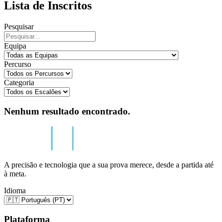
Lista de Inscritos
Pesquisar
Equipa
Percurso
Categoria
Nenhum resultado encontrado.
A precisão e tecnologia que a sua prova merece, desde a partida até
à meta.
Idioma
Plataforma