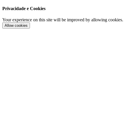
Privacidade e Cookies
Your experience on this site will be improved by allowing cookies.
Allow cookies