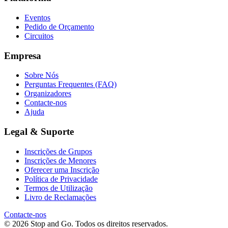
Eventos
Pedido de Orçamento
Circuitos
Empresa
Sobre Nós
Perguntas Frequentes (FAQ)
Organizadores
Contacte-nos
Ajuda
Legal & Suporte
Inscrições de Grupos
Inscrições de Menores
Oferecer uma Inscrição
Política de Privacidade
Termos de Utilização
Livro de Reclamações
Contacte-nos
© 2026 Stop and Go. Todos os direitos reservados.