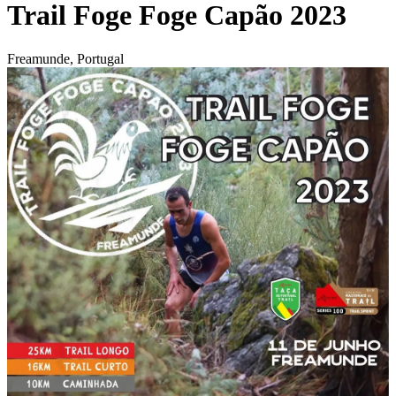
Trail Foge Foge Capão 2023
Freamunde, Portugal