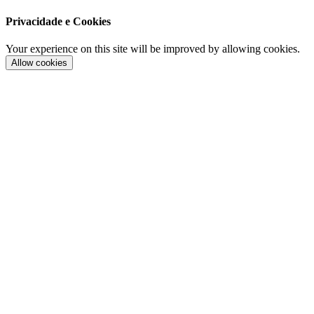
Privacidade e Cookies
Your experience on this site will be improved by allowing cookies.
Allow cookies