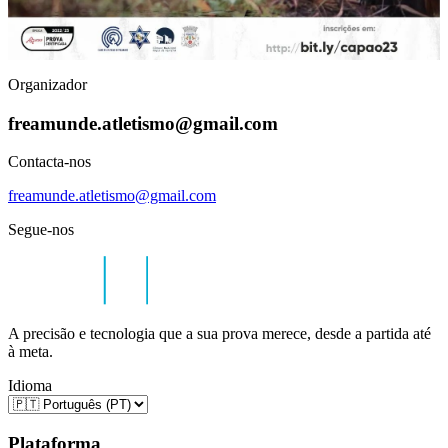
Organizador
freamunde.atletismo@gmail.com
Contacta-nos
freamunde.atletismo@gmail.com
Segue-nos
A precisão e tecnologia que a sua prova merece, desde a partida até
à meta.
Idioma
Plataforma