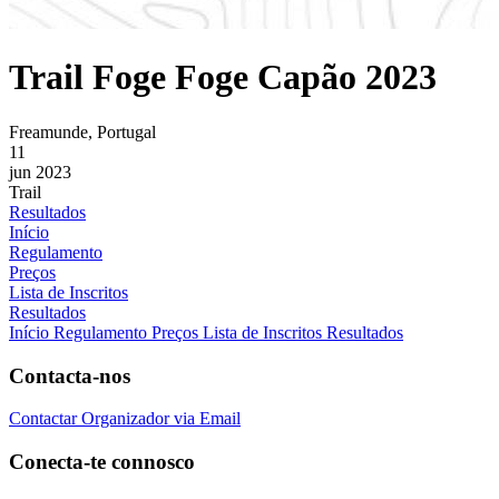
Trail Foge Foge Capão 2023
Freamunde, Portugal
11
jun 2023
Trail
Resultados
Início
Regulamento
Preços
Lista de Inscritos
Resultados
Início
Regulamento
Preços
Lista de Inscritos
Resultados
Contacta-nos
Contactar Organizador via Email
Conecta-te connosco