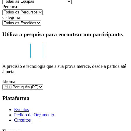
Percurso
Categoria
Utiliza a pesquisa para encontrar um participante.
A precisão e tecnologia que a sua prova merece, desde a partida até
à meta.
Idioma
Plataforma
Eventos
Pedido de Orçamento
Circuitos