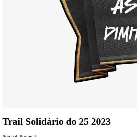
Trail Solidário do 25 2023
Pombal, Portugal