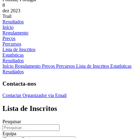
8
dez 2023
Trail
Resultados
Início
Regulamento
Preços
Percursos
Lista de Inscritos
Estatísticas
Resultados
Início
Regulamento
Preços
Percursos
Lista de Inscritos
Estatísticas
Resultados
Contacta-nos
Contactar Organizador via Email
Lista de Inscritos
Pesquisar
Equipa