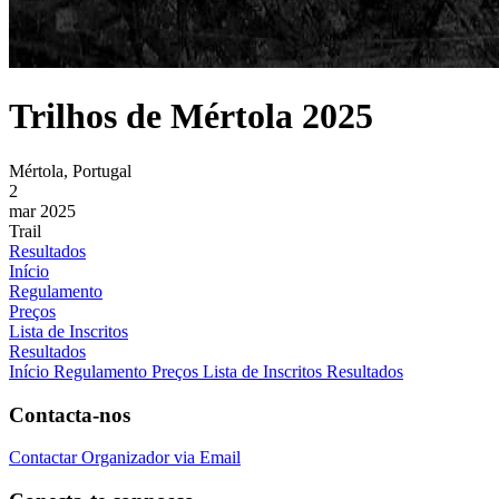
Trilhos de Mértola 2025
Mértola, Portugal
2
mar 2025
Trail
Resultados
Início
Regulamento
Preços
Lista de Inscritos
Resultados
Início
Regulamento
Preços
Lista de Inscritos
Resultados
Contacta-nos
Contactar Organizador via Email