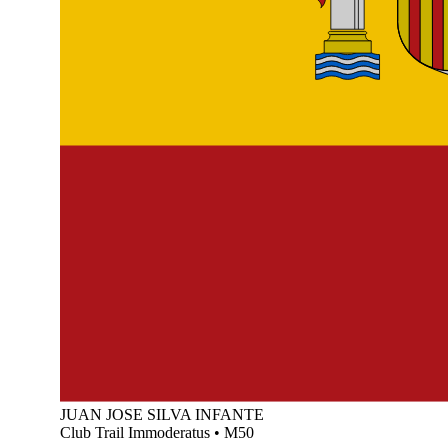
JUAN JOSE SILVA INFANTE
Club Trail Immoderatus
•
M50