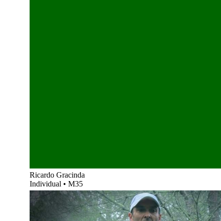
Ricardo Gracinda
Individual
•
M35