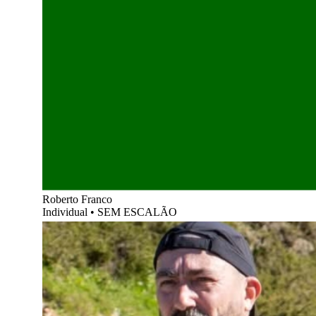
Roberto Franco
Individual
•
SEM ESCALÃO