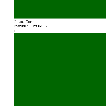
Juliana Coelho
Individual
•
WOMEN
R