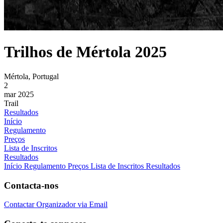
Trilhos de Mértola 2025
Mértola, Portugal
2
mar 2025
Trail
Resultados
Início
Regulamento
Preços
Lista de Inscritos
Resultados
Início
Regulamento
Preços
Lista de Inscritos
Resultados
Contacta-nos
Contactar Organizador via Email