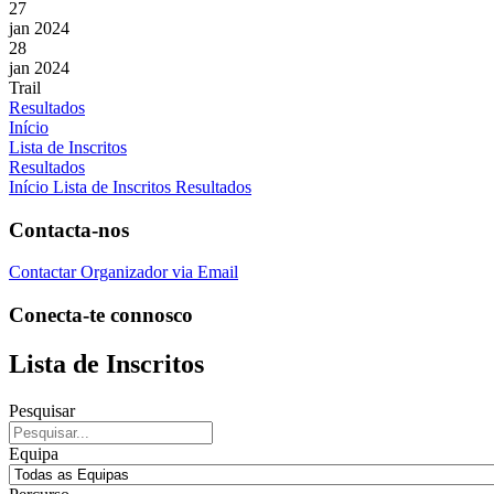
27
jan 2024
28
jan 2024
Trail
Resultados
Início
Lista de Inscritos
Resultados
Início
Lista de Inscritos
Resultados
Contacta-nos
Contactar Organizador via Email
Conecta-te connosco
Lista de Inscritos
Pesquisar
Equipa