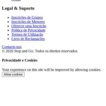
Legal & Suporte
Inscrições de Grupos
Inscrições de Menores
Oferecer uma Inscrição
Política de Privacidade
Termos de Utilização
Livro de Reclamações
Contacte-nos
© 2026 Stop and Go. Todos os direitos reservados.
Privacidade e Cookies
Your experience on this site will be improved by allowing cookies.
Allow cookies