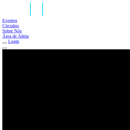
Eventos
Circuitos
Sobre Nós
Área de Atleta
Login