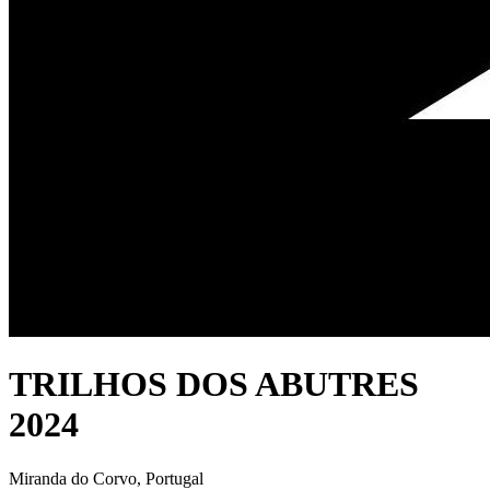
TRILHOS DOS ABUTRES
2024
Miranda do Corvo, Portugal