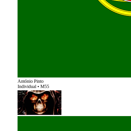
António Pinto
Individual
•
M55