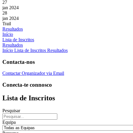
27
jan 2024
28
jan 2024
Trail
Resultados
Início
Lista de Inscritos
Resultados
Início
Lista de Inscritos
Resultados
Contacta-nos
Contactar Organizador via Email
Conecta-te connosco
Lista de Inscritos
Pesquisar
Equipa