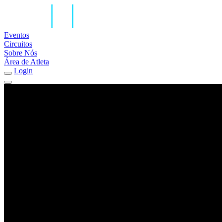
Eventos
Circuitos
Sobre Nós
Área de Atleta
Login