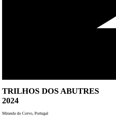
TRILHOS DOS ABUTRES
2024
Miranda do Corvo, Portugal