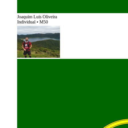
Joaquim Luis Oliveira
Individual
•
M50