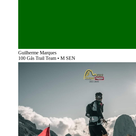
Guilherme Marques
100 Gás Trail Team
•
M SEN