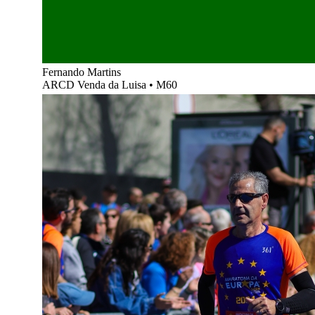
Fernando Martins
ARCD Venda da Luisa
•
M60