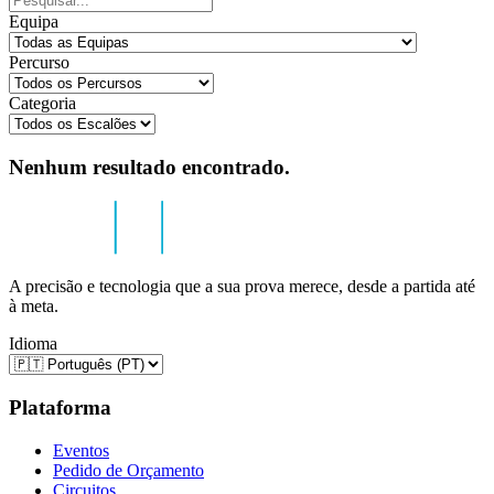
Equipa
Percurso
Categoria
Nenhum resultado encontrado.
A precisão e tecnologia que a sua prova merece, desde a partida até
à meta.
Idioma
Plataforma
Eventos
Pedido de Orçamento
Circuitos