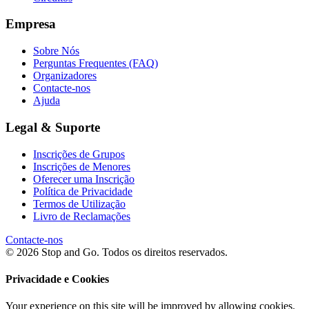
Empresa
Sobre Nós
Perguntas Frequentes (FAQ)
Organizadores
Contacte-nos
Ajuda
Legal & Suporte
Inscrições de Grupos
Inscrições de Menores
Oferecer uma Inscrição
Política de Privacidade
Termos de Utilização
Livro de Reclamações
Contacte-nos
© 2026 Stop and Go. Todos os direitos reservados.
Privacidade e Cookies
Your experience on this site will be improved by allowing cookies.