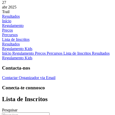
27
abr 2025
Trail
Resultados
Início
Regulamento
Preços
Percursos
Lista de Inscritos
Resultados
Regulamento Kids
Início
Regulamento
Preços
Percursos
Lista de Inscritos
Resultados
Regulamento Kids
Contacta-nos
Contactar Organizador via Email
Conecta-te connosco
Lista de Inscritos
Pesquisar