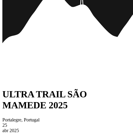
ULTRA TRAIL SÃO
MAMEDE 2025
Portalegre, Portugal
25
abr 2025