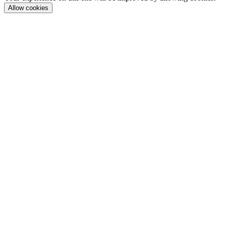
Allow cookies