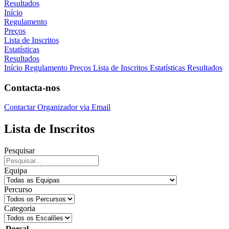
Resultados
Início
Regulamento
Preços
Lista de Inscritos
Estatísticas
Resultados
Início
Regulamento
Preços
Lista de Inscritos
Estatísticas
Resultados
Contacta-nos
Contactar Organizador via Email
Lista de Inscritos
Pesquisar
Equipa
Percurso
Categoria
Dorsal