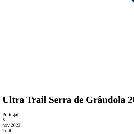
Ultra Trail Serra de Grândola 
Portugal
5
nov 2023
Trail