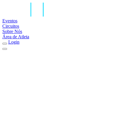
Eventos
Circuitos
Sobre Nós
Área de Atleta
Login