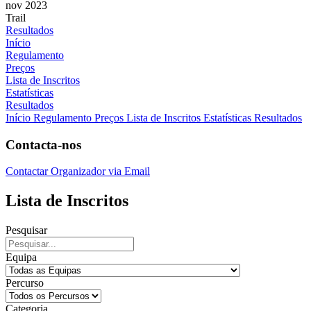
nov 2023
Trail
Resultados
Início
Regulamento
Preços
Lista de Inscritos
Estatísticas
Resultados
Início
Regulamento
Preços
Lista de Inscritos
Estatísticas
Resultados
Contacta-nos
Contactar Organizador via Email
Lista de Inscritos
Pesquisar
Equipa
Percurso
Categoria