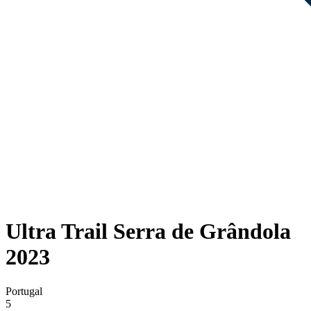
Ultra Trail Serra de Grândola
2023
Portugal
5