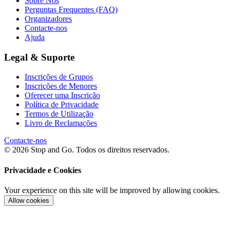
Sobre Nós
Perguntas Frequentes (FAQ)
Organizadores
Contacte-nos
Ajuda
Legal & Suporte
Inscrições de Grupos
Inscrições de Menores
Oferecer uma Inscrição
Política de Privacidade
Termos de Utilização
Livro de Reclamações
Contacte-nos
© 2026 Stop and Go. Todos os direitos reservados.
Privacidade e Cookies
Your experience on this site will be improved by allowing cookies.
Allow cookies