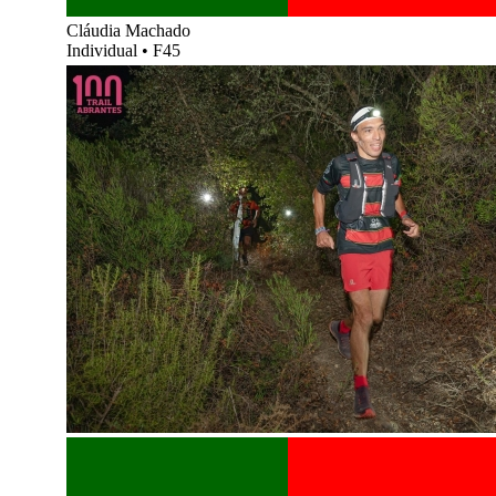
Cláudia Machado
Individual
•
F45