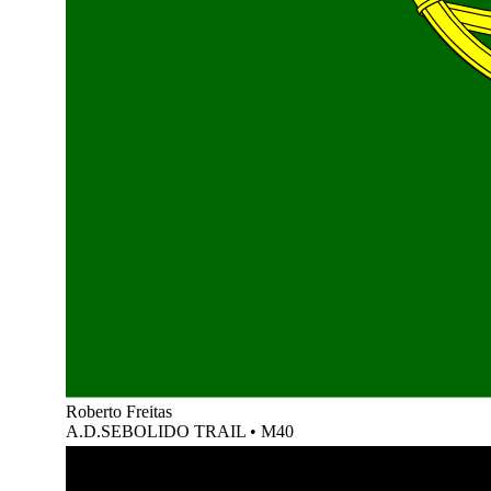
Roberto Freitas
A.D.SEBOLIDO TRAIL
•
M40