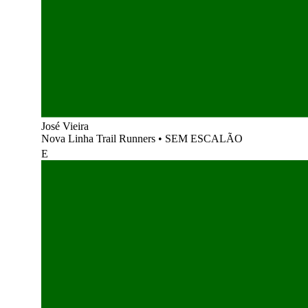
José Vieira
Nova Linha Trail Runners
•
SEM ESCALÃO
E