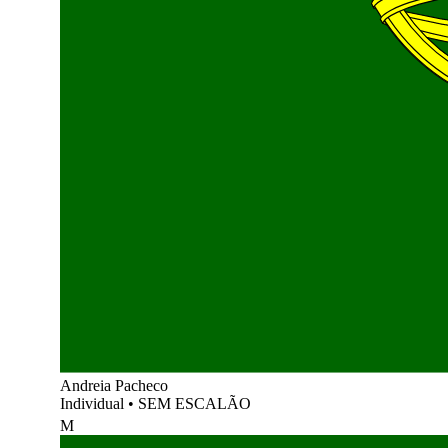
Andreia Pacheco
Individual
•
SEM ESCALÃO
M