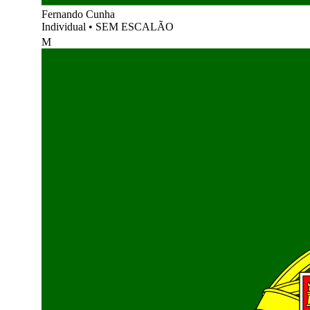
Fernando Cunha
Individual
•
SEM ESCALÃO
M