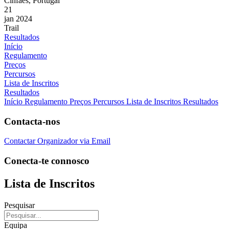
Cinfães, Portugal
21
jan 2024
Trail
Resultados
Início
Regulamento
Preços
Percursos
Lista de Inscritos
Resultados
Início
Regulamento
Preços
Percursos
Lista de Inscritos
Resultados
Contacta-nos
Contactar Organizador via Email
Conecta-te connosco
Lista de Inscritos
Pesquisar
Equipa