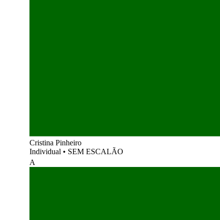
Cristina Pinheiro
Individual
•
SEM ESCALÃO
A