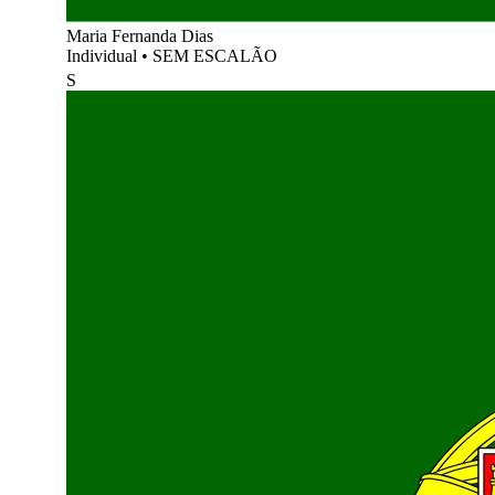
Maria Fernanda Dias
Individual
•
SEM ESCALÃO
S