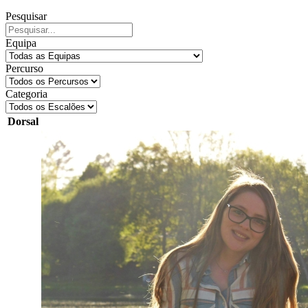
Pesquisar
Equipa
Percurso
Categoria
Dorsal