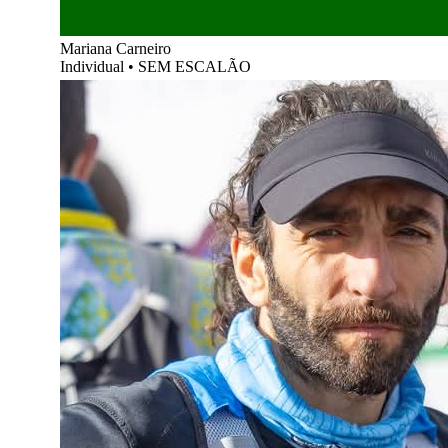
Mariana Carneiro
Individual
•
SEM ESCALÃO