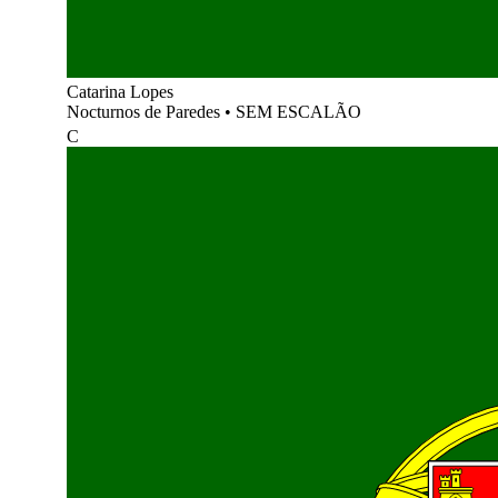
Catarina Lopes
Nocturnos de Paredes
•
SEM ESCALÃO
C