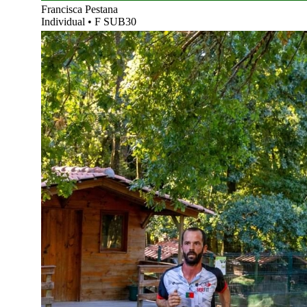
Francisca Pestana
Individual
•
F SUB30