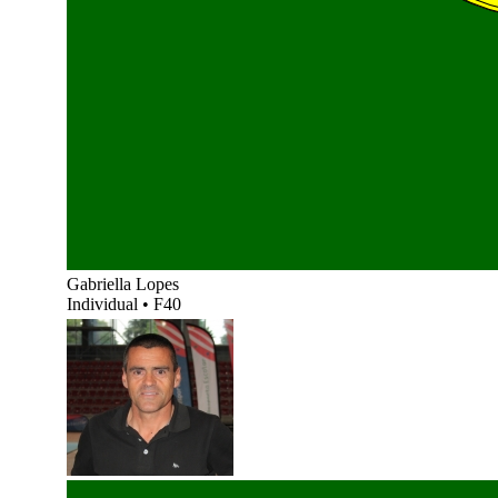
Gabriella Lopes
Individual
•
F40