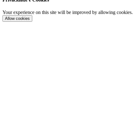
Your experience on this site will be improved by allowing cookies.
Allow cookies