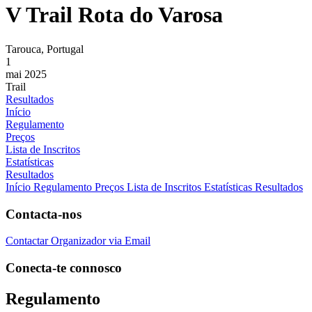
V Trail Rota do Varosa
Tarouca, Portugal
1
mai 2025
Trail
Resultados
Início
Regulamento
Preços
Lista de Inscritos
Estatísticas
Resultados
Início
Regulamento
Preços
Lista de Inscritos
Estatísticas
Resultados
Contacta-nos
Contactar Organizador via Email
Conecta-te connosco
Regulamento