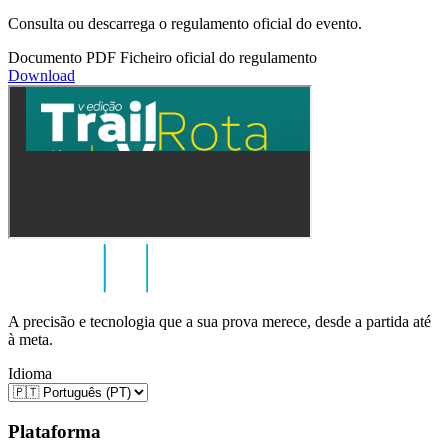
Consulta ou descarrega o regulamento oficial do evento.
Documento PDF
Ficheiro oficial do regulamento
Download
A precisão e tecnologia que a sua prova merece, desde a partida até
à meta.
Idioma
Plataforma