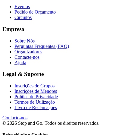
Eventos
Pedido de Orçamento
Circuitos
Empresa
Sobre Nós
Perguntas Frequentes (FAQ)
Organizadores
Contacte-nos
Ajuda
Legal & Suporte
Inscrições de Grupos
Inscrições de Menores
Política de Privacidade
Termos de Utilização
Livro de Reclamações
Contacte-nos
© 2026 Stop and Go. Todos os direitos reservados.
Privacidade e Cookies