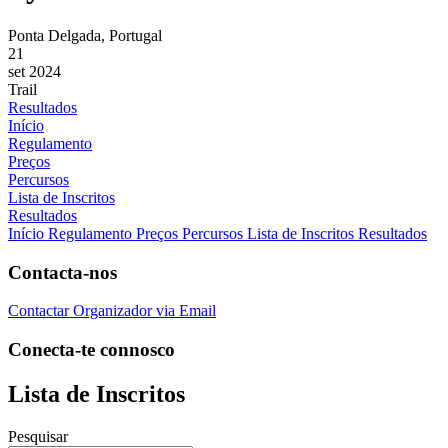
Ponta Delgada, Portugal
21
set 2024
Trail
Resultados
Início
Regulamento
Preços
Percursos
Lista de Inscritos
Resultados
Início
Regulamento
Preços
Percursos
Lista de Inscritos
Resultados
Contacta-nos
Contactar Organizador via Email
Conecta-te connosco
Lista de Inscritos
Pesquisar