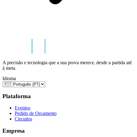
A precisão e tecnologia que a sua prova merece, desde a partida até
à meta.
Idioma
Plataforma
Eventos
Pedido de Orçamento
Circuitos
Empresa