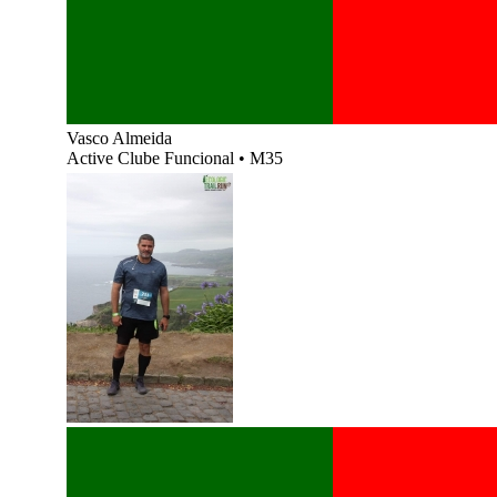
Vasco Almeida
Active Clube Funcional
•
M35