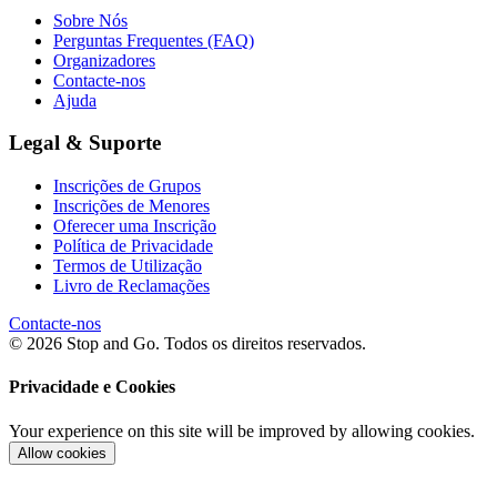
Sobre Nós
Perguntas Frequentes (FAQ)
Organizadores
Contacte-nos
Ajuda
Legal & Suporte
Inscrições de Grupos
Inscrições de Menores
Oferecer uma Inscrição
Política de Privacidade
Termos de Utilização
Livro de Reclamações
Contacte-nos
© 2026 Stop and Go. Todos os direitos reservados.
Privacidade e Cookies
Your experience on this site will be improved by allowing cookies.
Allow cookies