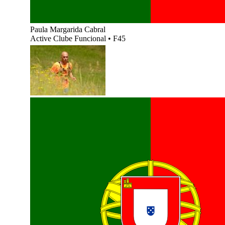
Paula Margarida Cabral
Active Clube Funcional
•
F45