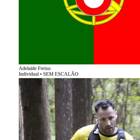
Adelaide Freixo
Individual
•
SEM ESCALÃO