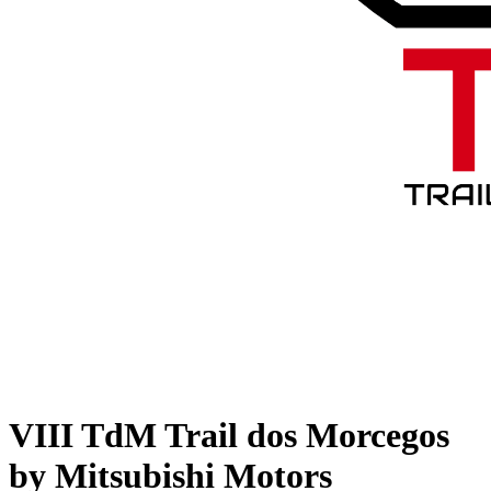
VIII TdM Trail dos Morcegos
by Mitsubishi Motors