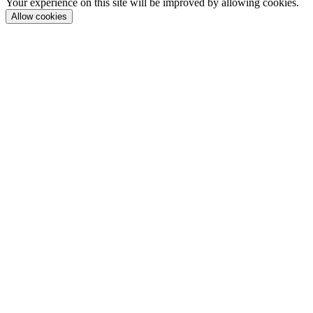
Your experience on this site will be improved by allowing cookies.
Allow cookies