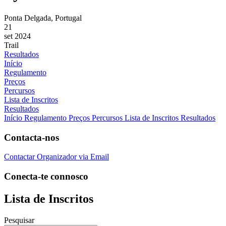
Ponta Delgada, Portugal
21
set 2024
Trail
Resultados
Início
Regulamento
Preços
Percursos
Lista de Inscritos
Resultados
Início
Regulamento
Preços
Percursos
Lista de Inscritos
Resultados
Contacta-nos
Contactar Organizador via Email
Conecta-te connosco
Lista de Inscritos
Pesquisar