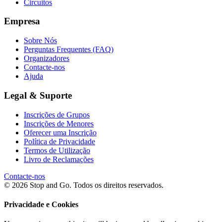
Circuitos
Empresa
Sobre Nós
Perguntas Frequentes (FAQ)
Organizadores
Contacte-nos
Ajuda
Legal & Suporte
Inscrições de Grupos
Inscrições de Menores
Oferecer uma Inscrição
Política de Privacidade
Termos de Utilização
Livro de Reclamações
Contacte-nos
© 2026 Stop and Go. Todos os direitos reservados.
Privacidade e Cookies