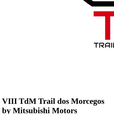
VIII TdM Trail dos Morcegos
by Mitsubishi Motors