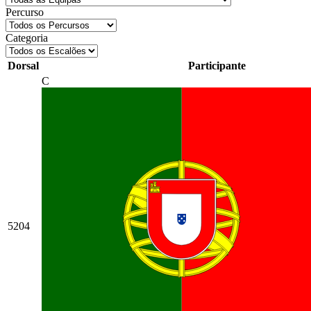
Percurso
Categoria
Dorsal
Participante
C
5204