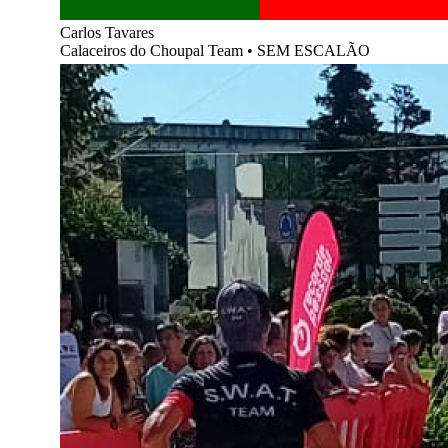
Carlos Tavares
Calaceiros do Choupal Team
•
SEM ESCALÃO