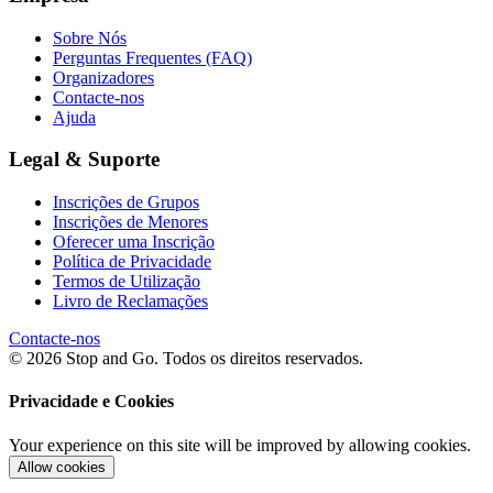
Sobre Nós
Perguntas Frequentes (FAQ)
Organizadores
Contacte-nos
Ajuda
Legal & Suporte
Inscrições de Grupos
Inscrições de Menores
Oferecer uma Inscrição
Política de Privacidade
Termos de Utilização
Livro de Reclamações
Contacte-nos
© 2026 Stop and Go. Todos os direitos reservados.
Privacidade e Cookies
Your experience on this site will be improved by allowing cookies.
Allow cookies