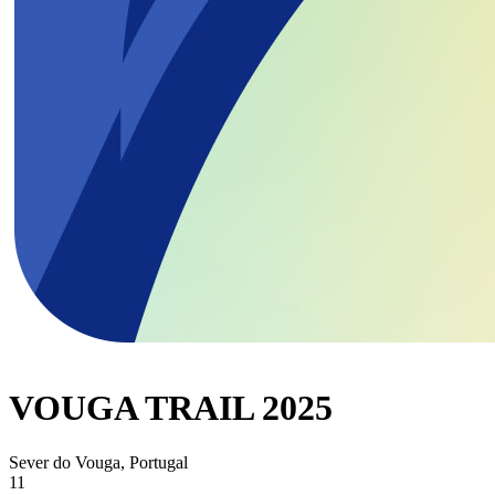
VOUGA TRAIL 2025
Sever do Vouga, Portugal
11