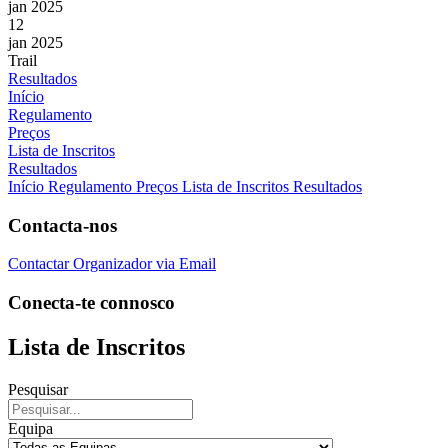
jan 2025
12
jan 2025
Trail
Resultados
Início
Regulamento
Preços
Lista de Inscritos
Resultados
Início
Regulamento
Preços
Lista de Inscritos
Resultados
Contacta-nos
Contactar Organizador via Email
Conecta-te connosco
Lista de Inscritos
Pesquisar
Equipa