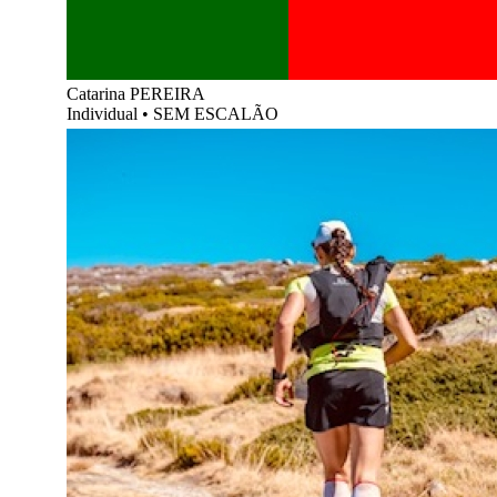
Catarina PEREIRA
Individual
•
SEM ESCALÃO