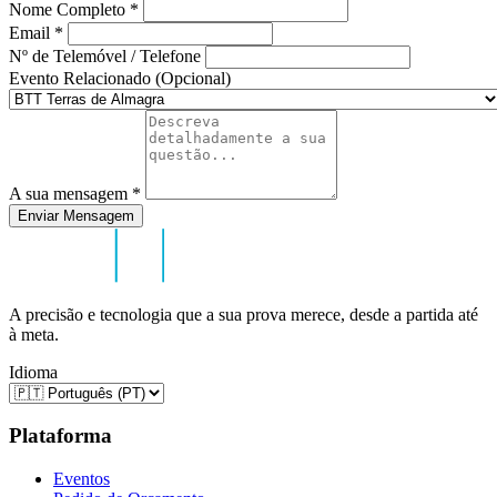
Nome Completo
*
Email
*
Nº de Telemóvel / Telefone
Evento Relacionado (Opcional)
A sua mensagem
*
Enviar Mensagem
A precisão e tecnologia que a sua prova merece, desde a partida até
à meta.
Idioma
Plataforma
Eventos