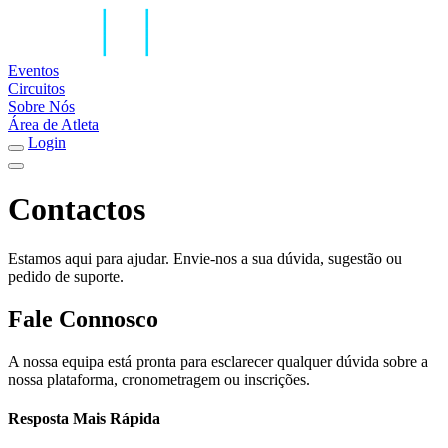
Eventos
Circuitos
Sobre Nós
Área de Atleta
Login
Contactos
Estamos aqui para ajudar. Envie-nos a sua dúvida, sugestão ou
pedido de suporte.
Fale Connosco
A nossa equipa está pronta para esclarecer qualquer dúvida sobre a
nossa plataforma, cronometragem ou inscrições.
Resposta Mais Rápida