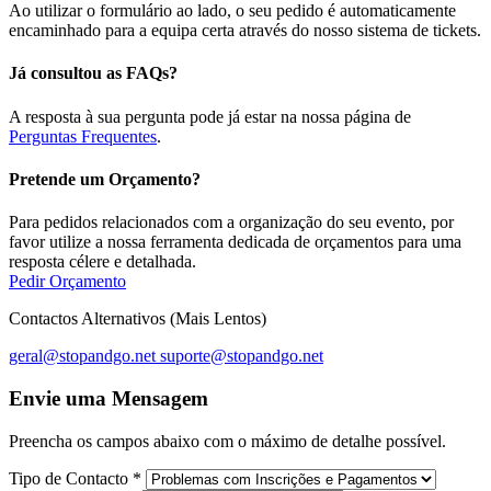
Ao utilizar o formulário ao lado, o seu pedido é automaticamente
encaminhado para a equipa certa através do nosso sistema de tickets.
Já consultou as FAQs?
A resposta à sua pergunta pode já estar na nossa página de
Perguntas Frequentes
.
Pretende um Orçamento?
Para pedidos relacionados com a organização do seu evento, por
favor utilize a nossa ferramenta dedicada de orçamentos para uma
resposta célere e detalhada.
Pedir Orçamento
Contactos Alternativos (Mais Lentos)
geral@stopandgo.net
suporte@stopandgo.net
Envie uma Mensagem
Preencha os campos abaixo com o máximo de detalhe possível.
Tipo de Contacto
*