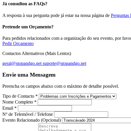
Já consultou as FAQs?
A resposta à sua pergunta pode já estar na nossa página de
Perguntas 
Pretende um Orçamento?
Para pedidos relacionados com a organização do seu evento, por favor
Pedir Orçamento
Contactos Alternativos (Mais Lentos)
geral@stopandgo.net
suporte@stopandgo.net
Envie uma Mensagem
Preencha os campos abaixo com o máximo de detalhe possível.
Tipo de Contacto
*
Nome Completo
*
Email
*
Nº de Telemóvel / Telefone
Evento Relacionado (Opcional)