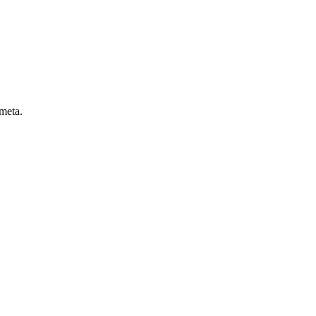
 meta.