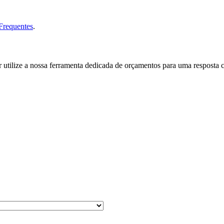
Frequentes
.
 utilize a nossa ferramenta dedicada de orçamentos para uma resposta c