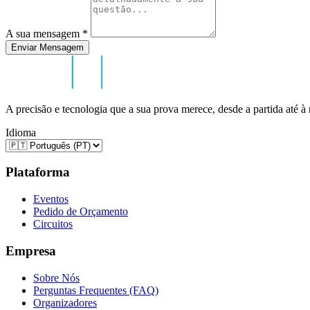
A sua mensagem
*
Enviar Mensagem
A precisão e tecnologia que a sua prova merece, desde a partida até à
Idioma
Plataforma
Eventos
Pedido de Orçamento
Circuitos
Empresa
Sobre Nós
Perguntas Frequentes (FAQ)
Organizadores