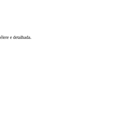
élere e detalhada.