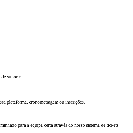
 de suporte.
ossa plataforma, cronometragem ou inscrições.
minhado para a equipa certa através do nosso sistema de tickets.