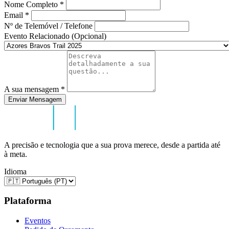
Nome Completo
*
Email
*
Nº de Telemóvel / Telefone
Evento Relacionado (Opcional)
A sua mensagem
*
Enviar Mensagem
A precisão e tecnologia que a sua prova merece, desde a partida até
à meta.
Idioma
Plataforma
Eventos