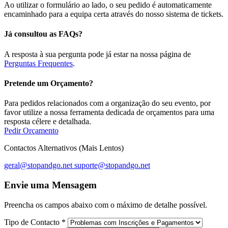
Ao utilizar o formulário ao lado, o seu pedido é automaticamente
encaminhado para a equipa certa através do nosso sistema de tickets.
Já consultou as FAQs?
A resposta à sua pergunta pode já estar na nossa página de
Perguntas Frequentes
.
Pretende um Orçamento?
Para pedidos relacionados com a organização do seu evento, por
favor utilize a nossa ferramenta dedicada de orçamentos para uma
resposta célere e detalhada.
Pedir Orçamento
Contactos Alternativos (Mais Lentos)
geral@stopandgo.net
suporte@stopandgo.net
Envie uma Mensagem
Preencha os campos abaixo com o máximo de detalhe possível.
Tipo de Contacto
*