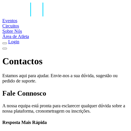
Eventos
Circuitos
Sobre Nós
Área de Atleta
Login
Contactos
Estamos aqui para ajudar. Envie-nos a sua dúvida, sugestão ou
pedido de suporte.
Fale Connosco
A nossa equipa está pronta para esclarecer qualquer dúvida sobre a
nossa plataforma, cronometragem ou inscrições.
Resposta Mais Rápida