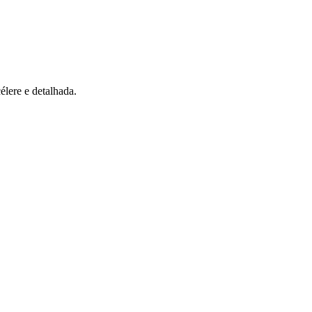
élere e detalhada.