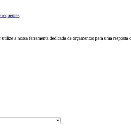
Frequentes
.
 utilize a nossa ferramenta dedicada de orçamentos para uma resposta c