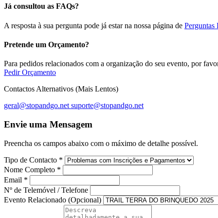
Já consultou as FAQs?
A resposta à sua pergunta pode já estar na nossa página de
Perguntas 
Pretende um Orçamento?
Para pedidos relacionados com a organização do seu evento, por favor
Pedir Orçamento
Contactos Alternativos (Mais Lentos)
geral@stopandgo.net
suporte@stopandgo.net
Envie uma Mensagem
Preencha os campos abaixo com o máximo de detalhe possível.
Tipo de Contacto
*
Nome Completo
*
Email
*
Nº de Telemóvel / Telefone
Evento Relacionado (Opcional)