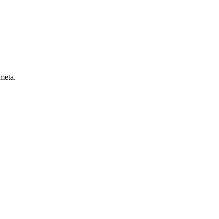
 meta.