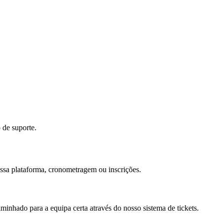
 de suporte.
ossa plataforma, cronometragem ou inscrições.
minhado para a equipa certa através do nosso sistema de tickets.