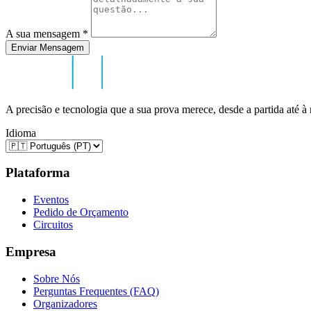
A sua mensagem
*
Enviar Mensagem
A precisão e tecnologia que a sua prova merece, desde a partida até à
Idioma
Plataforma
Eventos
Pedido de Orçamento
Circuitos
Empresa
Sobre Nós
Perguntas Frequentes (FAQ)
Organizadores