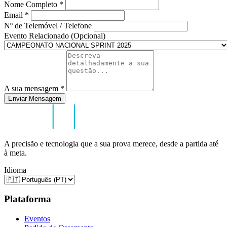
Nome Completo
*
Email
*
Nº de Telemóvel / Telefone
Evento Relacionado (Opcional)
A sua mensagem
*
Enviar Mensagem
A precisão e tecnologia que a sua prova merece, desde a partida até
à meta.
Idioma
Plataforma
Eventos