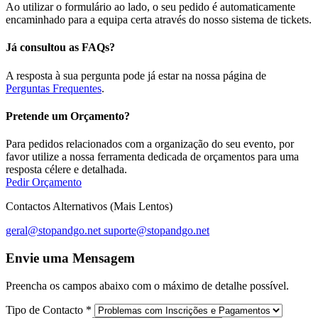
Ao utilizar o formulário ao lado, o seu pedido é automaticamente
encaminhado para a equipa certa através do nosso sistema de tickets.
Já consultou as FAQs?
A resposta à sua pergunta pode já estar na nossa página de
Perguntas Frequentes
.
Pretende um Orçamento?
Para pedidos relacionados com a organização do seu evento, por
favor utilize a nossa ferramenta dedicada de orçamentos para uma
resposta célere e detalhada.
Pedir Orçamento
Contactos Alternativos (Mais Lentos)
geral@stopandgo.net
suporte@stopandgo.net
Envie uma Mensagem
Preencha os campos abaixo com o máximo de detalhe possível.
Tipo de Contacto
*