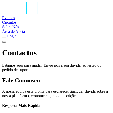
Eventos
Circuitos
Sobre Nós
Área de Atleta
Login
Contactos
Estamos aqui para ajudar. Envie-nos a sua dúvida, sugestão ou
pedido de suporte.
Fale Connosco
A nossa equipa está pronta para esclarecer qualquer dúvida sobre a
nossa plataforma, cronometragem ou inscrições.
Resposta Mais Rápida