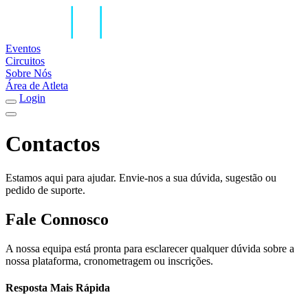
Eventos
Circuitos
Sobre Nós
Área de Atleta
Login
Contactos
Estamos aqui para ajudar. Envie-nos a sua dúvida, sugestão ou
pedido de suporte.
Fale Connosco
A nossa equipa está pronta para esclarecer qualquer dúvida sobre a
nossa plataforma, cronometragem ou inscrições.
Resposta Mais Rápida