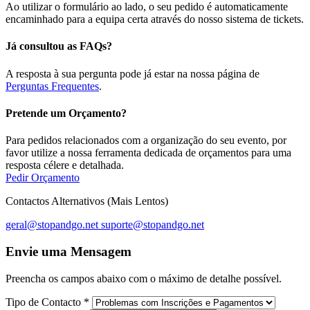
Ao utilizar o formulário ao lado, o seu pedido é automaticamente
encaminhado para a equipa certa através do nosso sistema de tickets.
Já consultou as FAQs?
A resposta à sua pergunta pode já estar na nossa página de
Perguntas Frequentes
.
Pretende um Orçamento?
Para pedidos relacionados com a organização do seu evento, por
favor utilize a nossa ferramenta dedicada de orçamentos para uma
resposta célere e detalhada.
Pedir Orçamento
Contactos Alternativos (Mais Lentos)
geral@stopandgo.net
suporte@stopandgo.net
Envie uma Mensagem
Preencha os campos abaixo com o máximo de detalhe possível.
Tipo de Contacto
*