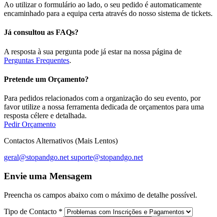
Ao utilizar o formulário ao lado, o seu pedido é automaticamente
encaminhado para a equipa certa através do nosso sistema de tickets.
Já consultou as FAQs?
A resposta à sua pergunta pode já estar na nossa página de
Perguntas Frequentes
.
Pretende um Orçamento?
Para pedidos relacionados com a organização do seu evento, por
favor utilize a nossa ferramenta dedicada de orçamentos para uma
resposta célere e detalhada.
Pedir Orçamento
Contactos Alternativos (Mais Lentos)
geral@stopandgo.net
suporte@stopandgo.net
Envie uma Mensagem
Preencha os campos abaixo com o máximo de detalhe possível.
Tipo de Contacto
*