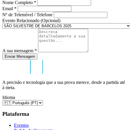
Nome Completo
*
Email
*
Nº de Telemóvel / Telefone
Evento Relacionado (Opcional)
A sua mensagem
*
Enviar Mensagem
A precisão e tecnologia que a sua prova merece, desde a partida até
à meta.
Idioma
Plataforma
Eventos