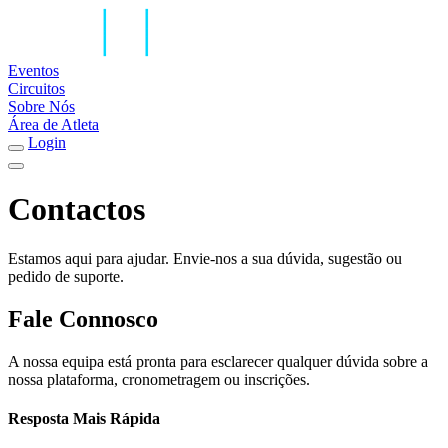
Eventos
Circuitos
Sobre Nós
Área de Atleta
Login
Contactos
Estamos aqui para ajudar. Envie-nos a sua dúvida, sugestão ou
pedido de suporte.
Fale Connosco
A nossa equipa está pronta para esclarecer qualquer dúvida sobre a
nossa plataforma, cronometragem ou inscrições.
Resposta Mais Rápida