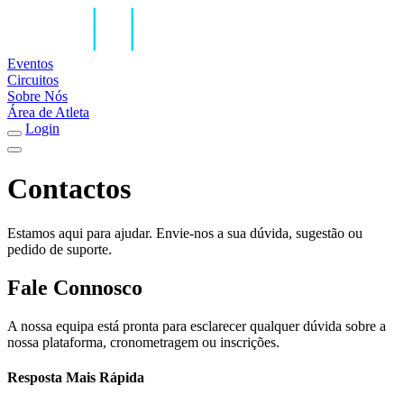
Eventos
Circuitos
Sobre Nós
Área de Atleta
Login
Contactos
Estamos aqui para ajudar. Envie-nos a sua dúvida, sugestão ou
pedido de suporte.
Fale Connosco
A nossa equipa está pronta para esclarecer qualquer dúvida sobre a
nossa plataforma, cronometragem ou inscrições.
Resposta Mais Rápida