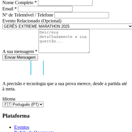
Nome Completo
*
Email
*
Nº de Telemóvel / Telefone
Evento Relacionado (Opcional)
A sua mensagem
*
Enviar Mensagem
A precisão e tecnologia que a sua prova merece, desde a partida até
à meta.
Idioma
Plataforma
Eventos