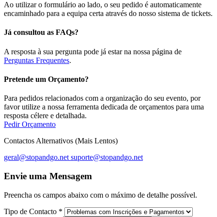
Ao utilizar o formulário ao lado, o seu pedido é automaticamente
encaminhado para a equipa certa através do nosso sistema de tickets.
Já consultou as FAQs?
A resposta à sua pergunta pode já estar na nossa página de
Perguntas Frequentes
.
Pretende um Orçamento?
Para pedidos relacionados com a organização do seu evento, por
favor utilize a nossa ferramenta dedicada de orçamentos para uma
resposta célere e detalhada.
Pedir Orçamento
Contactos Alternativos (Mais Lentos)
geral@stopandgo.net
suporte@stopandgo.net
Envie uma Mensagem
Preencha os campos abaixo com o máximo de detalhe possível.
Tipo de Contacto
*