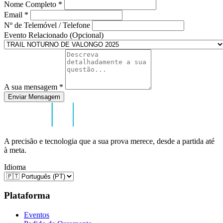
Nome Completo
*
Email
*
Nº de Telemóvel / Telefone
Evento Relacionado (Opcional)
A sua mensagem
*
Enviar Mensagem
A precisão e tecnologia que a sua prova merece, desde a partida até
à meta.
Idioma
Plataforma
Eventos