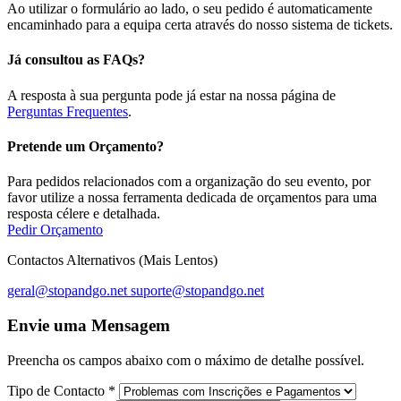
Ao utilizar o formulário ao lado, o seu pedido é automaticamente
encaminhado para a equipa certa através do nosso sistema de tickets.
Já consultou as FAQs?
A resposta à sua pergunta pode já estar na nossa página de
Perguntas Frequentes
.
Pretende um Orçamento?
Para pedidos relacionados com a organização do seu evento, por
favor utilize a nossa ferramenta dedicada de orçamentos para uma
resposta célere e detalhada.
Pedir Orçamento
Contactos Alternativos (Mais Lentos)
geral@stopandgo.net
suporte@stopandgo.net
Envie uma Mensagem
Preencha os campos abaixo com o máximo de detalhe possível.
Tipo de Contacto
*