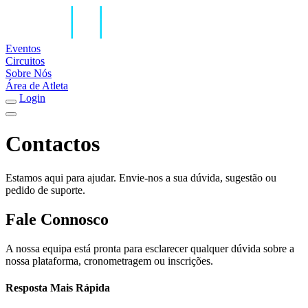
Eventos
Circuitos
Sobre Nós
Área de Atleta
Login
Contactos
Estamos aqui para ajudar. Envie-nos a sua dúvida, sugestão ou
pedido de suporte.
Fale Connosco
A nossa equipa está pronta para esclarecer qualquer dúvida sobre a
nossa plataforma, cronometragem ou inscrições.
Resposta Mais Rápida