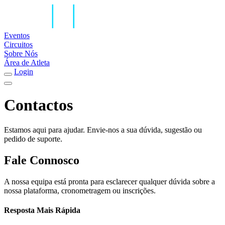
Eventos
Circuitos
Sobre Nós
Área de Atleta
Login
Contactos
Estamos aqui para ajudar. Envie-nos a sua dúvida, sugestão ou
pedido de suporte.
Fale Connosco
A nossa equipa está pronta para esclarecer qualquer dúvida sobre a
nossa plataforma, cronometragem ou inscrições.
Resposta Mais Rápida