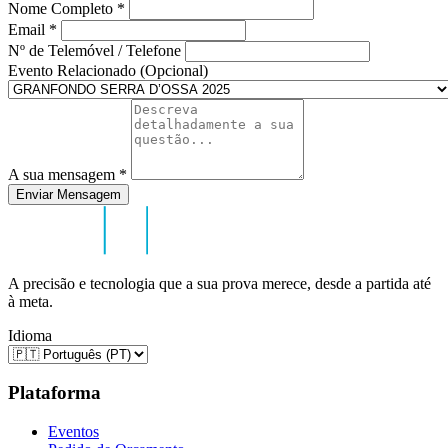
Nome Completo
*
Email
*
Nº de Telemóvel / Telefone
Evento Relacionado (Opcional)
A sua mensagem
*
Enviar Mensagem
A precisão e tecnologia que a sua prova merece, desde a partida até
à meta.
Idioma
Plataforma
Eventos