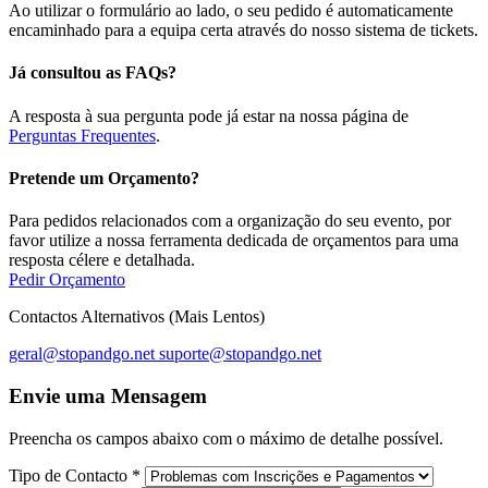
Ao utilizar o formulário ao lado, o seu pedido é automaticamente
encaminhado para a equipa certa através do nosso sistema de tickets.
Já consultou as FAQs?
A resposta à sua pergunta pode já estar na nossa página de
Perguntas Frequentes
.
Pretende um Orçamento?
Para pedidos relacionados com a organização do seu evento, por
favor utilize a nossa ferramenta dedicada de orçamentos para uma
resposta célere e detalhada.
Pedir Orçamento
Contactos Alternativos (Mais Lentos)
geral@stopandgo.net
suporte@stopandgo.net
Envie uma Mensagem
Preencha os campos abaixo com o máximo de detalhe possível.
Tipo de Contacto
*