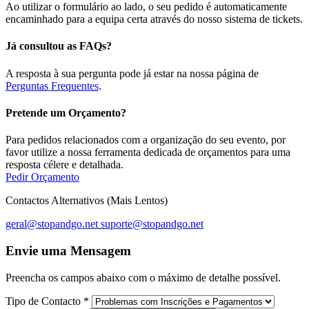
Ao utilizar o formulário ao lado, o seu pedido é automaticamente
encaminhado para a equipa certa através do nosso sistema de tickets.
Já consultou as FAQs?
A resposta à sua pergunta pode já estar na nossa página de
Perguntas Frequentes
.
Pretende um Orçamento?
Para pedidos relacionados com a organização do seu evento, por
favor utilize a nossa ferramenta dedicada de orçamentos para uma
resposta célere e detalhada.
Pedir Orçamento
Contactos Alternativos (Mais Lentos)
geral@stopandgo.net
suporte@stopandgo.net
Envie uma Mensagem
Preencha os campos abaixo com o máximo de detalhe possível.
Tipo de Contacto
*