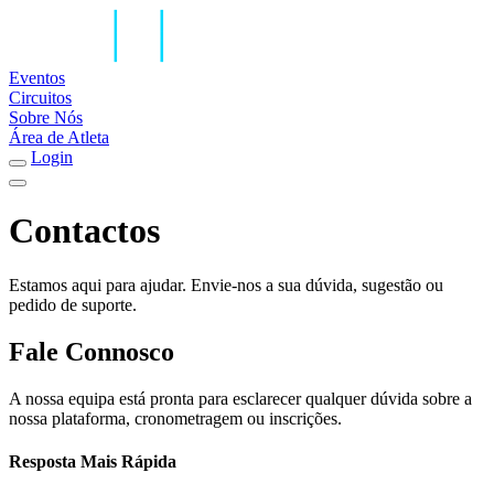
Eventos
Circuitos
Sobre Nós
Área de Atleta
Login
Contactos
Estamos aqui para ajudar. Envie-nos a sua dúvida, sugestão ou
pedido de suporte.
Fale Connosco
A nossa equipa está pronta para esclarecer qualquer dúvida sobre a
nossa plataforma, cronometragem ou inscrições.
Resposta Mais Rápida