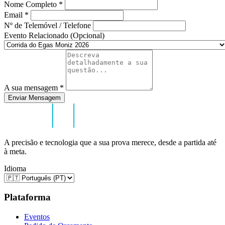
Nome Completo
*
Email
*
Nº de Telemóvel / Telefone
Evento Relacionado (Opcional)
A sua mensagem
*
Enviar Mensagem
A precisão e tecnologia que a sua prova merece, desde a partida até
à meta.
Idioma
Plataforma
Eventos