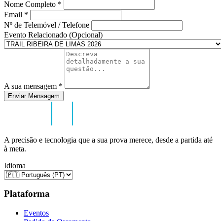
Nome Completo
*
Email
*
Nº de Telemóvel / Telefone
Evento Relacionado (Opcional)
A sua mensagem
*
Enviar Mensagem
A precisão e tecnologia que a sua prova merece, desde a partida até
à meta.
Idioma
Plataforma
Eventos