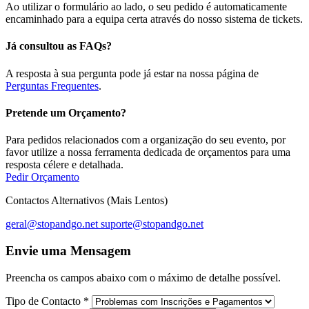
Ao utilizar o formulário ao lado, o seu pedido é automaticamente
encaminhado para a equipa certa através do nosso sistema de tickets.
Já consultou as FAQs?
A resposta à sua pergunta pode já estar na nossa página de
Perguntas Frequentes
.
Pretende um Orçamento?
Para pedidos relacionados com a organização do seu evento, por
favor utilize a nossa ferramenta dedicada de orçamentos para uma
resposta célere e detalhada.
Pedir Orçamento
Contactos Alternativos (Mais Lentos)
geral@stopandgo.net
suporte@stopandgo.net
Envie uma Mensagem
Preencha os campos abaixo com o máximo de detalhe possível.
Tipo de Contacto
*