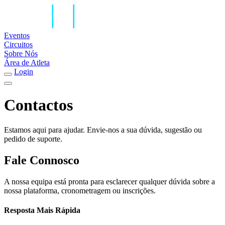
Eventos
Circuitos
Sobre Nós
Área de Atleta
Login
Contactos
Estamos aqui para ajudar. Envie-nos a sua dúvida, sugestão ou
pedido de suporte.
Fale Connosco
A nossa equipa está pronta para esclarecer qualquer dúvida sobre a
nossa plataforma, cronometragem ou inscrições.
Resposta Mais Rápida