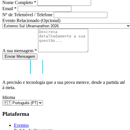
Nome Completo
*
Email
*
Nº de Telemóvel / Telefone
Evento Relacionado (Opcional)
A sua mensagem
*
Enviar Mensagem
A precisão e tecnologia que a sua prova merece, desde a partida até
à meta.
Idioma
Plataforma
Eventos