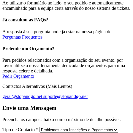
Ao utilizar o formulário ao lado, o seu pedido é automaticamente
encaminhado para a equipa certa através do nosso sistema de tickets.
Já consultou as FAQs?
A resposta à sua pergunta pode já estar na nossa página de
Perguntas Frequentes
.
Pretende um Orçamento?
Para pedidos relacionados com a organização do seu evento, por
favor utilize a nossa ferramenta dedicada de orçamentos para uma
resposta célere e detalhada.
Pedir Orçamento
Contactos Alternativos (Mais Lentos)
geral@stopandgo.net
suporte@stopandgo.net
Envie uma Mensagem
Preencha os campos abaixo com o máximo de detalhe possível.
Tipo de Contacto
*