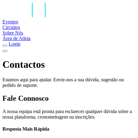
Eventos
Circuitos
Sobre Nós
Área de Atleta
Login
Contactos
Estamos aqui para ajudar. Envie-nos a sua dúvida, sugestão ou
pedido de suporte.
Fale Connosco
A nossa equipa está pronta para esclarecer qualquer dúvida sobre a
nossa plataforma, cronometragem ou inscrições.
Resposta Mais Rápida