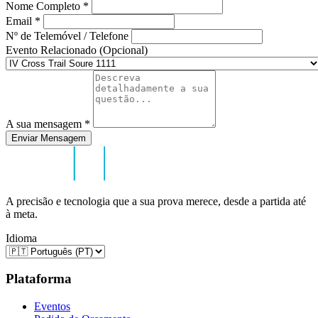
Nome Completo
*
Email
*
Nº de Telemóvel / Telefone
Evento Relacionado (Opcional)
A sua mensagem
*
Enviar Mensagem
A precisão e tecnologia que a sua prova merece, desde a partida até
à meta.
Idioma
Plataforma
Eventos