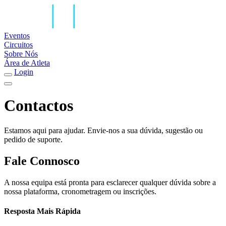
Eventos
Circuitos
Sobre Nós
Área de Atleta
Login
Contactos
Estamos aqui para ajudar. Envie-nos a sua dúvida, sugestão ou
pedido de suporte.
Fale Connosco
A nossa equipa está pronta para esclarecer qualquer dúvida sobre a
nossa plataforma, cronometragem ou inscrições.
Resposta Mais Rápida