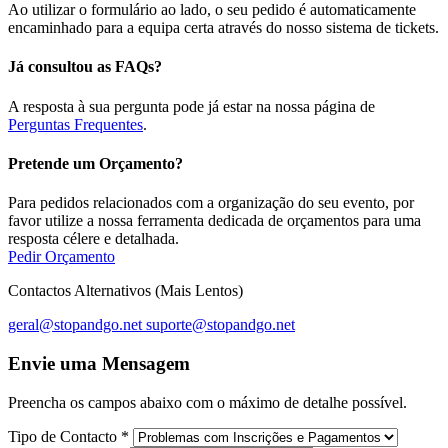
Ao utilizar o formulário ao lado, o seu pedido é automaticamente
encaminhado para a equipa certa através do nosso sistema de tickets.
Já consultou as FAQs?
A resposta à sua pergunta pode já estar na nossa página de
Perguntas Frequentes
.
Pretende um Orçamento?
Para pedidos relacionados com a organização do seu evento, por
favor utilize a nossa ferramenta dedicada de orçamentos para uma
resposta célere e detalhada.
Pedir Orçamento
Contactos Alternativos (Mais Lentos)
geral@stopandgo.net
suporte@stopandgo.net
Envie uma Mensagem
Preencha os campos abaixo com o máximo de detalhe possível.
Tipo de Contacto
*