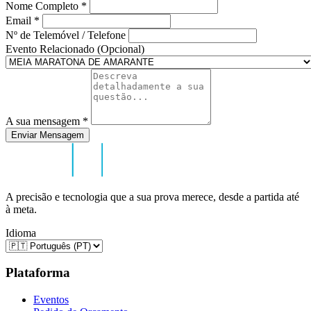
Nome Completo
*
Email
*
Nº de Telemóvel / Telefone
Evento Relacionado (Opcional)
A sua mensagem
*
Enviar Mensagem
A precisão e tecnologia que a sua prova merece, desde a partida até
à meta.
Idioma
Plataforma
Eventos