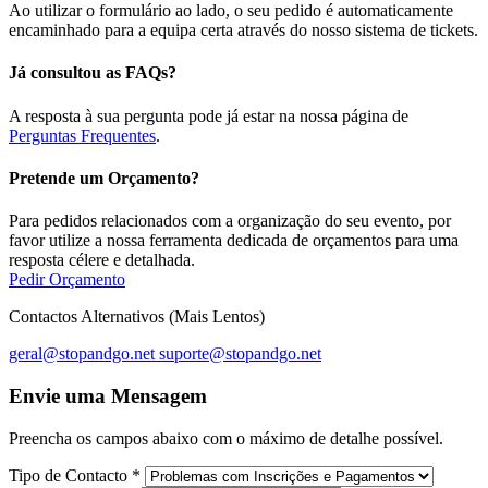
Ao utilizar o formulário ao lado, o seu pedido é automaticamente
encaminhado para a equipa certa através do nosso sistema de tickets.
Já consultou as FAQs?
A resposta à sua pergunta pode já estar na nossa página de
Perguntas Frequentes
.
Pretende um Orçamento?
Para pedidos relacionados com a organização do seu evento, por
favor utilize a nossa ferramenta dedicada de orçamentos para uma
resposta célere e detalhada.
Pedir Orçamento
Contactos Alternativos (Mais Lentos)
geral@stopandgo.net
suporte@stopandgo.net
Envie uma Mensagem
Preencha os campos abaixo com o máximo de detalhe possível.
Tipo de Contacto
*