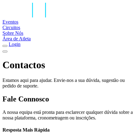
Eventos
Circuitos
Sobre Nós
Área de Atleta
Login
Contactos
Estamos aqui para ajudar. Envie-nos a sua dúvida, sugestão ou
pedido de suporte.
Fale Connosco
A nossa equipa está pronta para esclarecer qualquer dúvida sobre a
nossa plataforma, cronometragem ou inscrições.
Resposta Mais Rápida