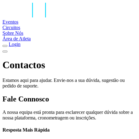
Eventos
Circuitos
Sobre Nós
Área de Atleta
Login
Contactos
Estamos aqui para ajudar. Envie-nos a sua dúvida, sugestão ou
pedido de suporte.
Fale Connosco
A nossa equipa está pronta para esclarecer qualquer dúvida sobre a
nossa plataforma, cronometragem ou inscrições.
Resposta Mais Rápida