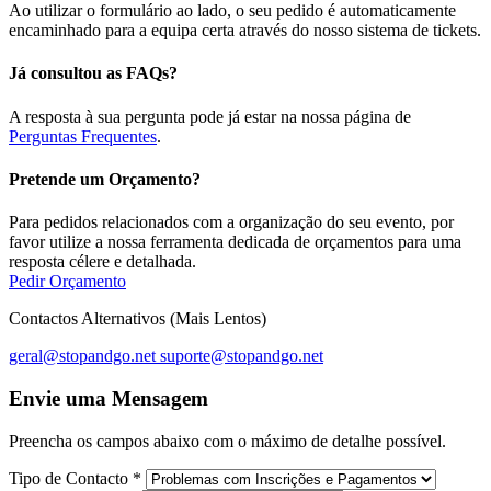
Ao utilizar o formulário ao lado, o seu pedido é automaticamente
encaminhado para a equipa certa através do nosso sistema de tickets.
Já consultou as FAQs?
A resposta à sua pergunta pode já estar na nossa página de
Perguntas Frequentes
.
Pretende um Orçamento?
Para pedidos relacionados com a organização do seu evento, por
favor utilize a nossa ferramenta dedicada de orçamentos para uma
resposta célere e detalhada.
Pedir Orçamento
Contactos Alternativos (Mais Lentos)
geral@stopandgo.net
suporte@stopandgo.net
Envie uma Mensagem
Preencha os campos abaixo com o máximo de detalhe possível.
Tipo de Contacto
*