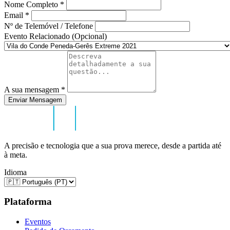
Nome Completo
*
Email
*
Nº de Telemóvel / Telefone
Evento Relacionado (Opcional)
A sua mensagem
*
Enviar Mensagem
A precisão e tecnologia que a sua prova merece, desde a partida até
à meta.
Idioma
Plataforma
Eventos