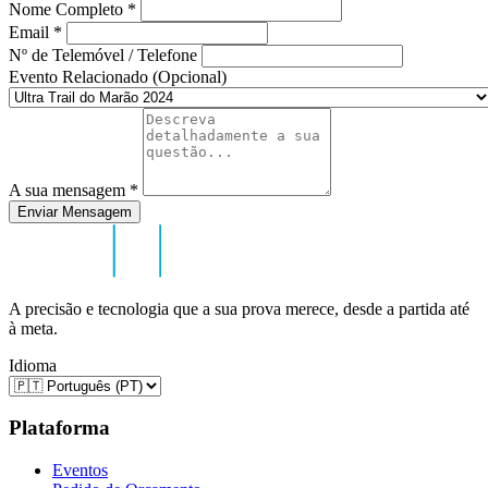
Nome Completo
*
Email
*
Nº de Telemóvel / Telefone
Evento Relacionado (Opcional)
A sua mensagem
*
Enviar Mensagem
A precisão e tecnologia que a sua prova merece, desde a partida até
à meta.
Idioma
Plataforma
Eventos