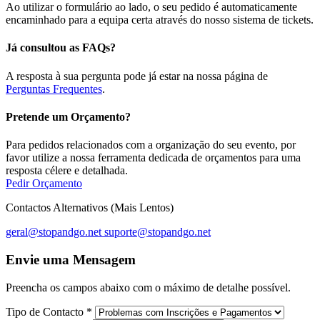
Ao utilizar o formulário ao lado, o seu pedido é automaticamente
encaminhado para a equipa certa através do nosso sistema de tickets.
Já consultou as FAQs?
A resposta à sua pergunta pode já estar na nossa página de
Perguntas Frequentes
.
Pretende um Orçamento?
Para pedidos relacionados com a organização do seu evento, por
favor utilize a nossa ferramenta dedicada de orçamentos para uma
resposta célere e detalhada.
Pedir Orçamento
Contactos Alternativos (Mais Lentos)
geral@stopandgo.net
suporte@stopandgo.net
Envie uma Mensagem
Preencha os campos abaixo com o máximo de detalhe possível.
Tipo de Contacto
*