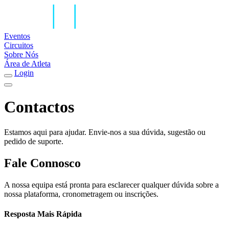
Eventos
Circuitos
Sobre Nós
Área de Atleta
Login
Contactos
Estamos aqui para ajudar. Envie-nos a sua dúvida, sugestão ou
pedido de suporte.
Fale Connosco
A nossa equipa está pronta para esclarecer qualquer dúvida sobre a
nossa plataforma, cronometragem ou inscrições.
Resposta Mais Rápida