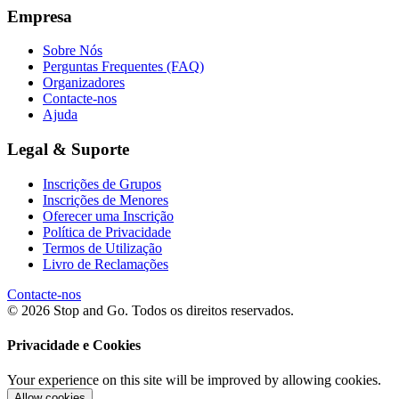
Empresa
Sobre Nós
Perguntas Frequentes (FAQ)
Organizadores
Contacte-nos
Ajuda
Legal & Suporte
Inscrições de Grupos
Inscrições de Menores
Oferecer uma Inscrição
Política de Privacidade
Termos de Utilização
Livro de Reclamações
Contacte-nos
© 2026 Stop and Go. Todos os direitos reservados.
Privacidade e Cookies
Your experience on this site will be improved by allowing cookies.
Allow cookies