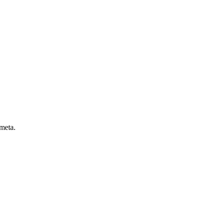
 meta.