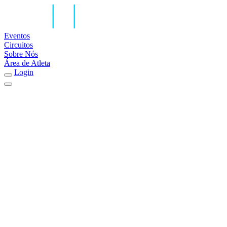
Eventos
Circuitos
Sobre Nós
Área de Atleta
Login