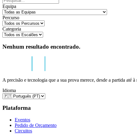
Equipa
Percurso
Categoria
Nenhum resultado encontrado.
A precisão e tecnologia que a sua prova merece, desde a partida até à
Idioma
Plataforma
Eventos
Pedido de Orçamento
Circuitos