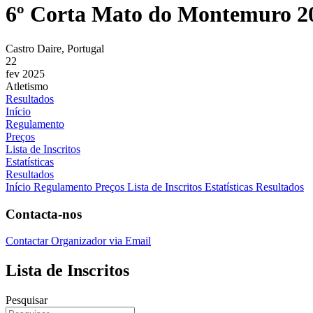
6º Corta Mato do Montemuro 2
Castro Daire, Portugal
22
fev 2025
Atletismo
Resultados
Início
Regulamento
Preços
Lista de Inscritos
Estatísticas
Resultados
Início
Regulamento
Preços
Lista de Inscritos
Estatísticas
Resultados
Contacta-nos
Contactar Organizador via Email
Lista de Inscritos
Pesquisar