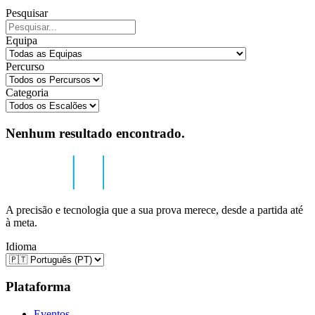
Pesquisar
Equipa
Percurso
Categoria
Nenhum resultado encontrado.
A precisão e tecnologia que a sua prova merece, desde a partida até
à meta.
Idioma
Plataforma
Eventos