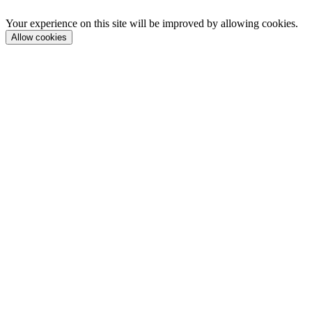
Your experience on this site will be improved by allowing cookies.
Allow cookies