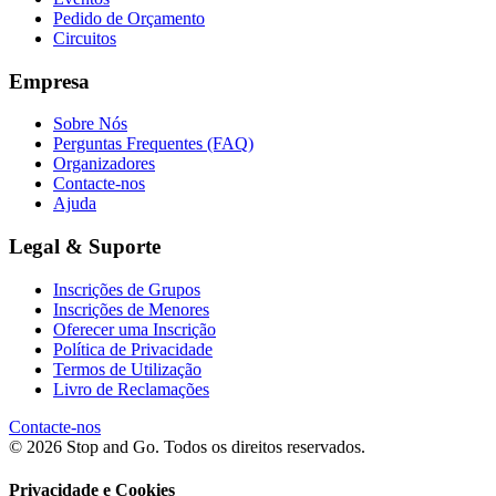
Pedido de Orçamento
Circuitos
Empresa
Sobre Nós
Perguntas Frequentes (FAQ)
Organizadores
Contacte-nos
Ajuda
Legal & Suporte
Inscrições de Grupos
Inscrições de Menores
Oferecer uma Inscrição
Política de Privacidade
Termos de Utilização
Livro de Reclamações
Contacte-nos
© 2026 Stop and Go. Todos os direitos reservados.
Privacidade e Cookies