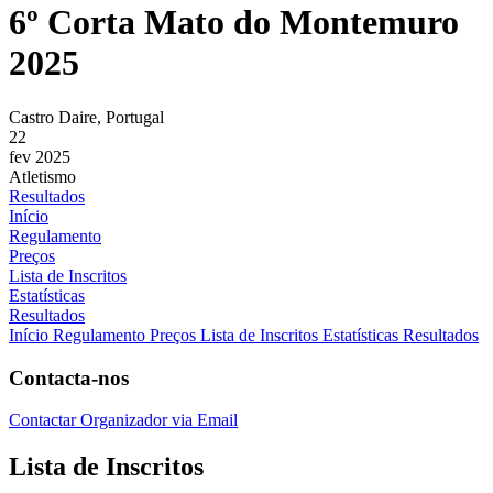
6º Corta Mato do Montemuro
2025
Castro Daire, Portugal
22
fev 2025
Atletismo
Resultados
Início
Regulamento
Preços
Lista de Inscritos
Estatísticas
Resultados
Início
Regulamento
Preços
Lista de Inscritos
Estatísticas
Resultados
Contacta-nos
Contactar Organizador via Email
Lista de Inscritos