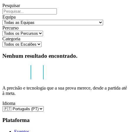
Pesquisar
Equipa
Percurso
Categoria
Nenhum resultado encontrado.
A precisão e tecnologia que a sua prova merece, desde a partida até
à meta.
Idioma
Plataforma
Eventos