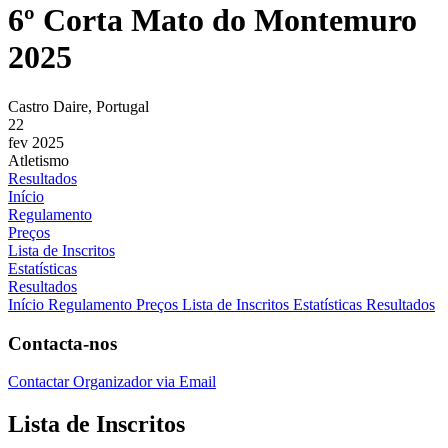
6º Corta Mato do Montemuro
2025
Castro Daire, Portugal
22
fev 2025
Atletismo
Resultados
Início
Regulamento
Preços
Lista de Inscritos
Estatísticas
Resultados
Início
Regulamento
Preços
Lista de Inscritos
Estatísticas
Resultados
Contacta-nos
Contactar Organizador via Email
Lista de Inscritos