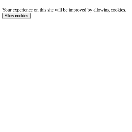
Your experience on this site will be improved by allowing cookies.
Allow cookies