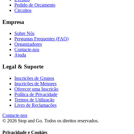
Pedido de Orçamento
Circuitos
Empresa
Sobre Nós
Perguntas Frequentes (FAQ)
Organizadores
Contacte-nos
Ajuda
Legal & Suporte
Inscrições de Grupos
Inscrições de Menores
Oferecer uma Inscrição
Política de Privacidade
Termos de Utilização
Livro de Reclamações
Contacte-nos
© 2026 Stop and Go. Todos os direitos reservados.
Privacidade e Cookies