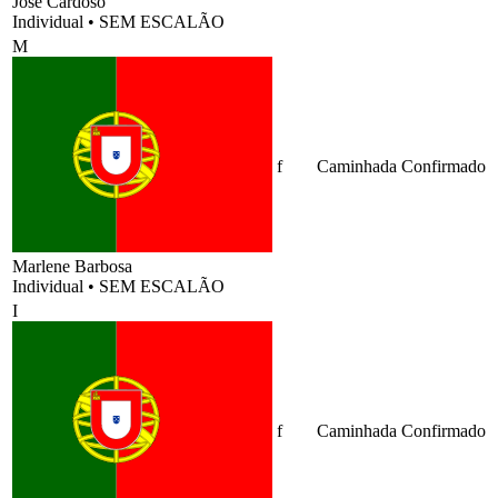
José Cardoso
Individual
•
SEM ESCALÃO
M
f
Caminhada
Confirmado
Marlene Barbosa
Individual
•
SEM ESCALÃO
I
f
Caminhada
Confirmado