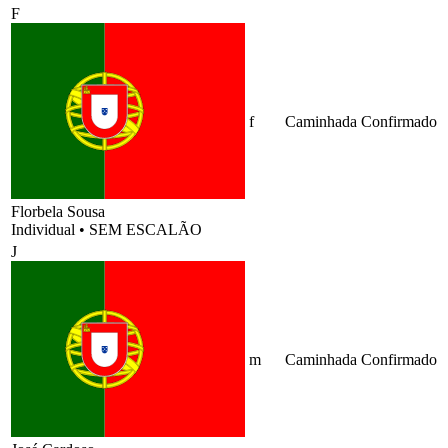
F
f
Caminhada
Confirmado
Florbela Sousa
Individual
•
SEM ESCALÃO
J
m
Caminhada
Confirmado