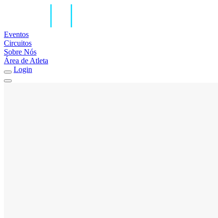
Eventos
Circuitos
Sobre Nós
Área de Atleta
Login