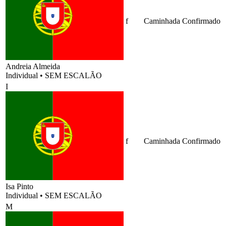
f
Caminhada
Confirmado
Andreia Almeida
Individual
•
SEM ESCALÃO
I
f
Caminhada
Confirmado
Isa Pinto
Individual
•
SEM ESCALÃO
M