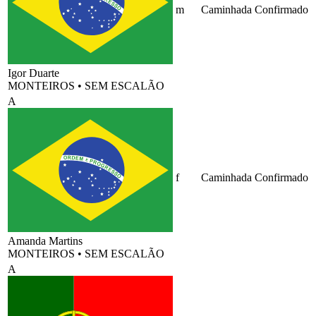
m
Caminhada
Confirmado
Igor Duarte
MONTEIROS
•
SEM ESCALÃO
A
f
Caminhada
Confirmado
Amanda Martins
MONTEIROS
•
SEM ESCALÃO
A