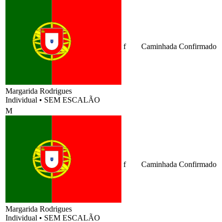
f
Caminhada
Confirmado
Margarida Rodrigues
Individual
•
SEM ESCALÃO
M
f
Caminhada
Confirmado
Margarida Rodrigues
Individual
•
SEM ESCALÃO