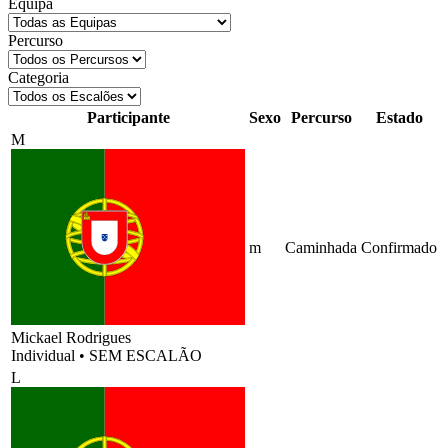
Equipa
Percurso
Categoria
Participante
Sexo
Percurso
Estado
M
m
Caminhada
Confirmado
Mickael Rodrigues
Individual
•
SEM ESCALÃO
L