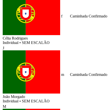
f
Caminhada
Confirmado
Célia Rodrigues
Individual
•
SEM ESCALÃO
J
m
Caminhada
Confirmado
João Morgado
Individual
•
SEM ESCALÃO
M