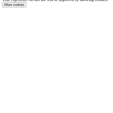
Allow cookies