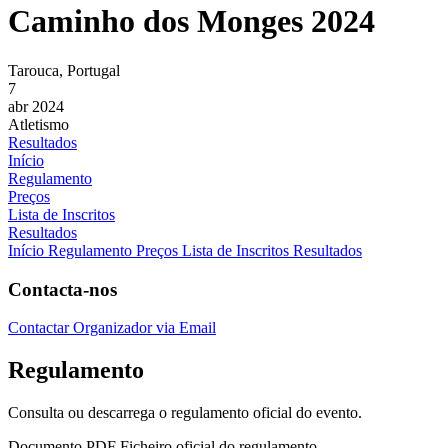
Caminho dos Monges 2024
Tarouca, Portugal
7
abr 2024
Atletismo
Resultados
Início
Regulamento
Preços
Lista de Inscritos
Resultados
Início
Regulamento
Preços
Lista de Inscritos
Resultados
Contacta-nos
Contactar Organizador via Email
Regulamento
Consulta ou descarrega o regulamento oficial do evento.
Documento PDF
Ficheiro oficial do regulamento