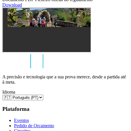
Download
A precisão e tecnologia que a sua prova merece, desde a partida até
à meta.
Idioma
Plataforma
Eventos
Pedido de Orçamento
Circuitos