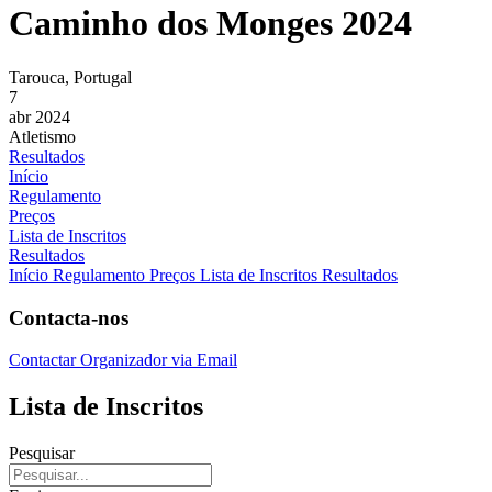
Caminho dos Monges 2024
Tarouca, Portugal
7
abr 2024
Atletismo
Resultados
Início
Regulamento
Preços
Lista de Inscritos
Resultados
Início
Regulamento
Preços
Lista de Inscritos
Resultados
Contacta-nos
Contactar Organizador via Email
Lista de Inscritos
Pesquisar