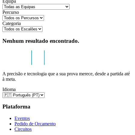
Equipa
Percurso
Categoria
Nenhum resultado encontrado.
A precisão e tecnologia que a sua prova merece, desde a partida até
à meta.
Idioma
Plataforma
Eventos
Pedido de Orçamento
Circuitos