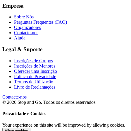
Empresa
Sobre Nós
Perguntas Frequentes (FAQ)
Organizadores
Contacte-nos
Ajuda
Legal & Suporte
Inscrições de Grupos
Inscrições de Menores
Oferecer uma Inscrição
Política de Privacidade
Termos de Utilização
Livro de Reclamações
Contacte-nos
© 2026 Stop and Go. Todos os direitos reservados.
Privacidade e Cookies
Your experience on this site will be improved by allowing cookies.
Allow cookies