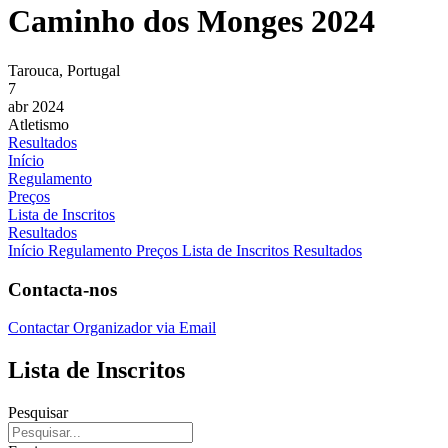
Caminho dos Monges 2024
Tarouca, Portugal
7
abr 2024
Atletismo
Resultados
Início
Regulamento
Preços
Lista de Inscritos
Resultados
Início
Regulamento
Preços
Lista de Inscritos
Resultados
Contacta-nos
Contactar Organizador via Email
Lista de Inscritos
Pesquisar