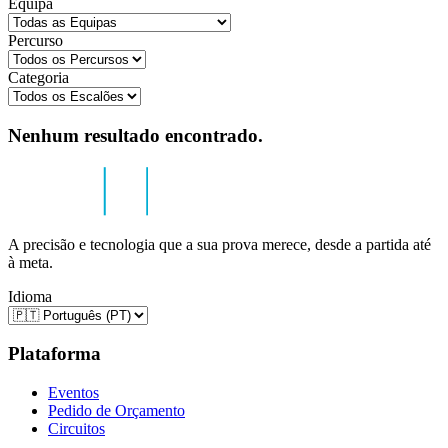
Equipa
Percurso
Categoria
Nenhum resultado encontrado.
A precisão e tecnologia que a sua prova merece, desde a partida até
à meta.
Idioma
Plataforma
Eventos
Pedido de Orçamento
Circuitos