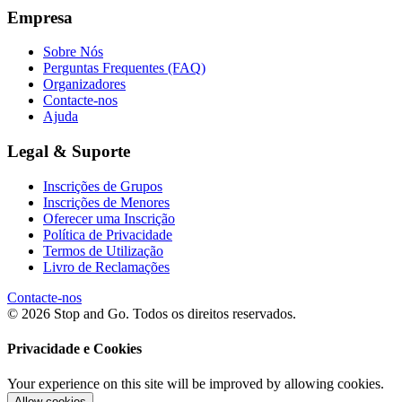
Empresa
Sobre Nós
Perguntas Frequentes (FAQ)
Organizadores
Contacte-nos
Ajuda
Legal & Suporte
Inscrições de Grupos
Inscrições de Menores
Oferecer uma Inscrição
Política de Privacidade
Termos de Utilização
Livro de Reclamações
Contacte-nos
© 2026 Stop and Go. Todos os direitos reservados.
Privacidade e Cookies
Your experience on this site will be improved by allowing cookies.
Allow cookies