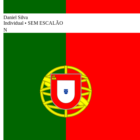
Daniel Silva
Individual
•
SEM ESCALÃO
N