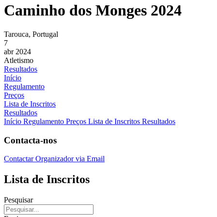
Caminho dos Monges 2024
Tarouca, Portugal
7
abr 2024
Atletismo
Resultados
Início
Regulamento
Preços
Lista de Inscritos
Resultados
Início
Regulamento
Preços
Lista de Inscritos
Resultados
Contacta-nos
Contactar Organizador via Email
Lista de Inscritos
Pesquisar