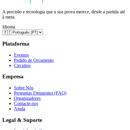
A precisão e tecnologia que a sua prova merece, desde a partida até
à meta.
Idioma
Plataforma
Eventos
Pedido de Orçamento
Circuitos
Empresa
Sobre Nós
Perguntas Frequentes (FAQ)
Organizadores
Contacte-nos
Ajuda
Legal & Suporte