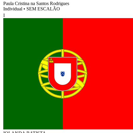
Paula Cristina na Santos Rodrigues
Individual
•
SEM ESCALÃO
I