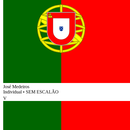
José Medeiros
Individual
•
SEM ESCALÃO
V