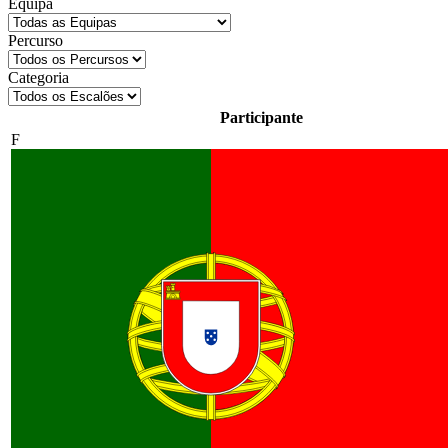
Equipa
Percurso
Categoria
Participante
F