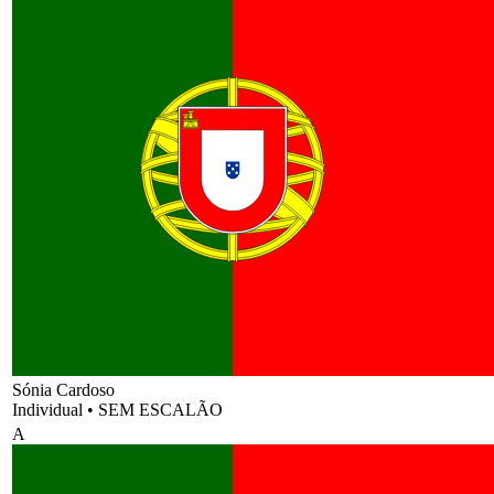
Sónia Cardoso
Individual
•
SEM ESCALÃO
A