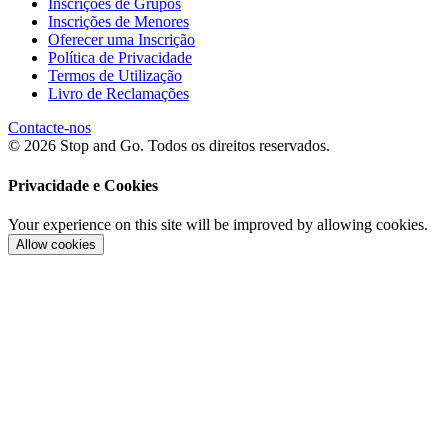
Inscrições de Grupos
Inscrições de Menores
Oferecer uma Inscrição
Política de Privacidade
Termos de Utilização
Livro de Reclamações
Contacte-nos
© 2026 Stop and Go. Todos os direitos reservados.
Privacidade e Cookies
Your experience on this site will be improved by allowing cookies.
Allow cookies