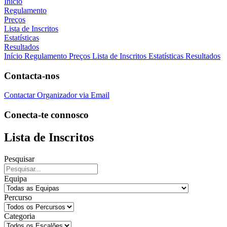
Início
Regulamento
Preços
Lista de Inscritos
Estatísticas
Resultados
Início
Regulamento
Preços
Lista de Inscritos
Estatísticas
Resultados
Contacta-nos
Contactar Organizador via Email
Conecta-te connosco
Lista de Inscritos
Pesquisar
Equipa
Percurso
Categoria