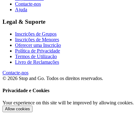
Contacte-nos
Ajuda
Legal & Suporte
Inscrições de Grupos
Inscrições de Menores
Oferecer uma Inscrição
Política de Privacidade
Termos de Utilização
Livro de Reclamações
Contacte-nos
© 2026 Stop and Go. Todos os direitos reservados.
Privacidade e Cookies
Your experience on this site will be improved by allowing cookies.
Allow cookies