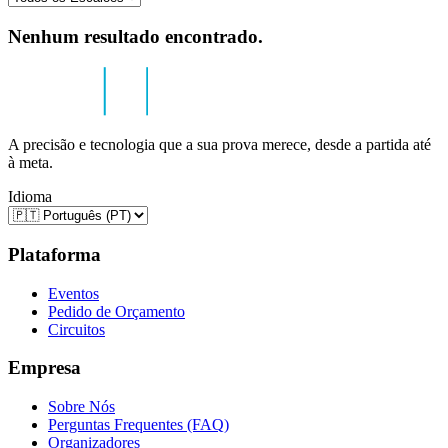
Nenhum resultado encontrado.
A precisão e tecnologia que a sua prova merece, desde a partida até
à meta.
Idioma
Plataforma
Eventos
Pedido de Orçamento
Circuitos
Empresa
Sobre Nós
Perguntas Frequentes (FAQ)
Organizadores