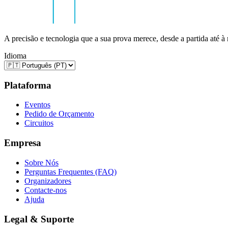
A precisão e tecnologia que a sua prova merece, desde a partida até à
Idioma
Plataforma
Eventos
Pedido de Orçamento
Circuitos
Empresa
Sobre Nós
Perguntas Frequentes (FAQ)
Organizadores
Contacte-nos
Ajuda
Legal & Suporte