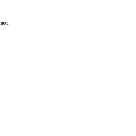
 meta.