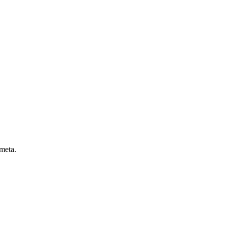
 meta.