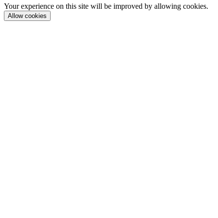
Your experience on this site will be improved by allowing cookies.
Allow cookies