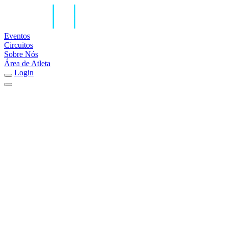
Eventos
Circuitos
Sobre Nós
Área de Atleta
Login