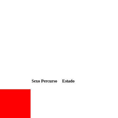
Sexo
Percurso
Estado