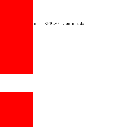
m
EPIC30
Confirmado