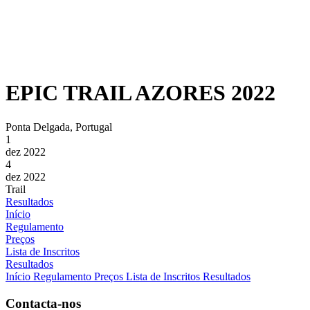
EPIC TRAIL AZORES 2022
Ponta Delgada, Portugal
1
dez 2022
4
dez 2022
Trail
Resultados
Início
Regulamento
Preços
Lista de Inscritos
Resultados
Início
Regulamento
Preços
Lista de Inscritos
Resultados
Contacta-nos