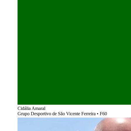
Cidália Amaral
Grupo Desportivo de São Vicente Ferreira
•
F60