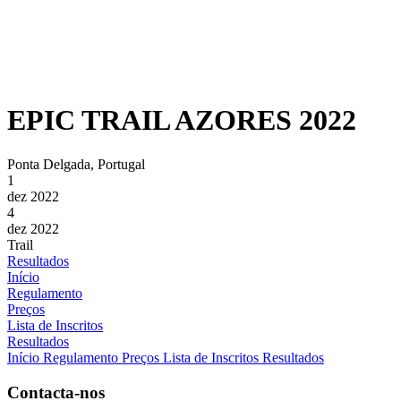
EPIC TRAIL AZORES 2022
Ponta Delgada, Portugal
1
dez 2022
4
dez 2022
Trail
Resultados
Início
Regulamento
Preços
Lista de Inscritos
Resultados
Início
Regulamento
Preços
Lista de Inscritos
Resultados
Contacta-nos