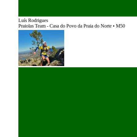
Luís Rodrigues
Praiolas Team - Casa do Povo da Praia do Norte
•
M50