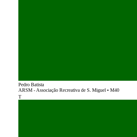
Pedro Batista
ARSM - Associação Recreativa de S. Miguel
•
M40
T