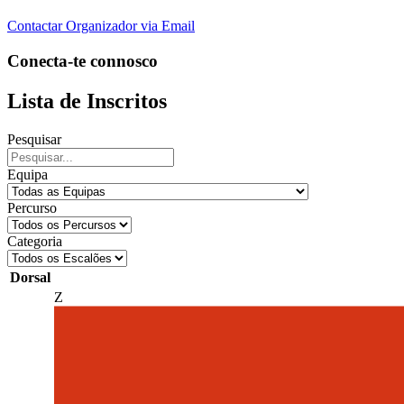
Contactar Organizador via Email
Conecta-te connosco
Lista de Inscritos
Pesquisar
Equipa
Percurso
Categoria
Dorsal
Z