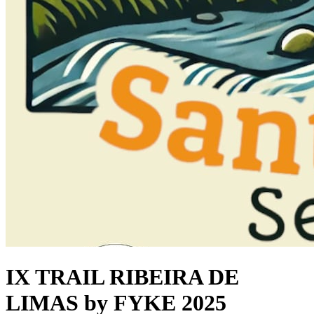
IX TRAIL RIBEIRA DE
LIMAS by FYKE 2025