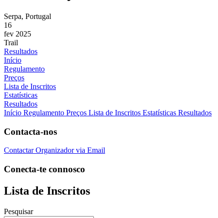
Serpa, Portugal
16
fev 2025
Trail
Resultados
Início
Regulamento
Preços
Lista de Inscritos
Estatísticas
Resultados
Início
Regulamento
Preços
Lista de Inscritos
Estatísticas
Resultados
Contacta-nos
Contactar Organizador via Email
Conecta-te connosco
Lista de Inscritos
Pesquisar