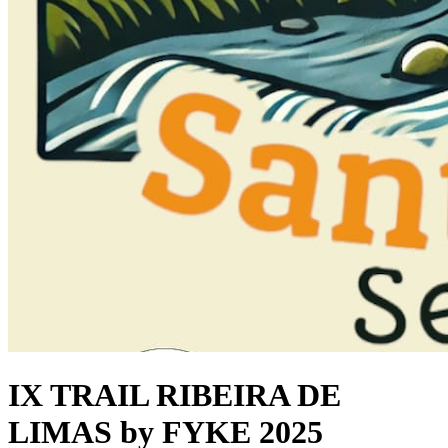
IX TRAIL RIBEIRA DE
LIMAS by FYKE 2025