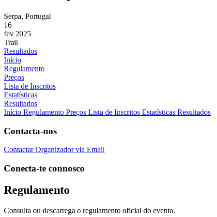
Serpa, Portugal
16
fev 2025
Trail
Resultados
Início
Regulamento
Preços
Lista de Inscritos
Estatísticas
Resultados
Início
Regulamento
Preços
Lista de Inscritos
Estatísticas
Resultados
Contacta-nos
Contactar Organizador via Email
Conecta-te connosco
Regulamento
Consulta ou descarrega o regulamento oficial do evento.