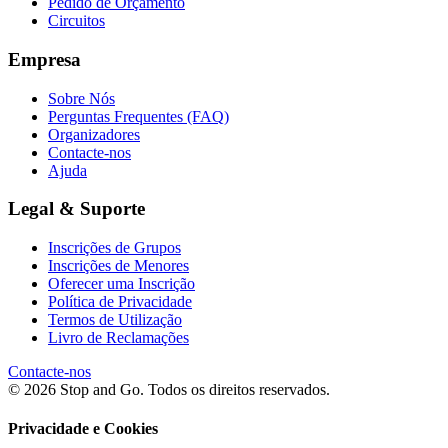
Pedido de Orçamento
Circuitos
Empresa
Sobre Nós
Perguntas Frequentes (FAQ)
Organizadores
Contacte-nos
Ajuda
Legal & Suporte
Inscrições de Grupos
Inscrições de Menores
Oferecer uma Inscrição
Política de Privacidade
Termos de Utilização
Livro de Reclamações
Contacte-nos
© 2026 Stop and Go. Todos os direitos reservados.
Privacidade e Cookies