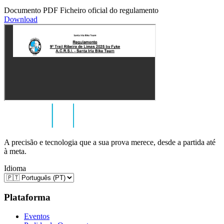
Documento PDF
Ficheiro oficial do regulamento
Download
A precisão e tecnologia que a sua prova merece, desde a partida até
à meta.
Idioma
Plataforma
Eventos