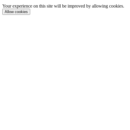
Your experience on this site will be improved by allowing cookies.
Allow cookies